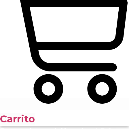
Carrito