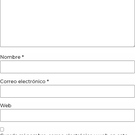
Nombre
*
Correo electrónico
*
Web