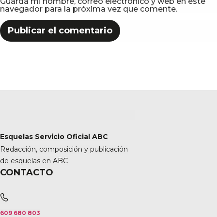
Guarda mi nombre, correo electrónico y web en este
navegador para la próxima vez que comente.
Esquelas Servicio Oficial ABC
Redacción, composición y publicación
de esquelas en ABC
CONTACTO
609 680 803