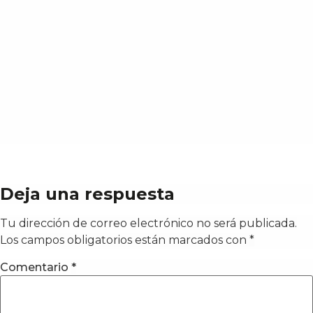
Deja una respuesta
Tu dirección de correo electrónico no será publicada.
Los campos obligatorios están marcados con
*
Comentario
*