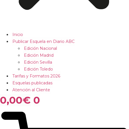
Inicio
Publicar Esquela en Diario ABC
Edición Nacional
Edición Madrid
Edición Sevilla
Edición Toledo
Tarifas y Formatos 2026
Esquelas publicadas
Atención al Cliente
0,00
€
0