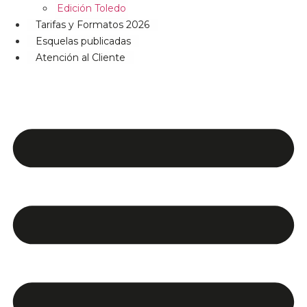
Edición Toledo
Tarifas y Formatos 2026
Esquelas publicadas
Atención al Cliente