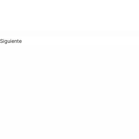
Siguiente