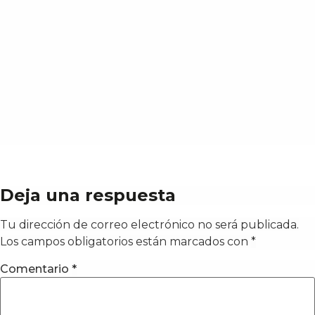
Deja una respuesta
Tu dirección de correo electrónico no será publicada.
Los campos obligatorios están marcados con
*
Comentario
*