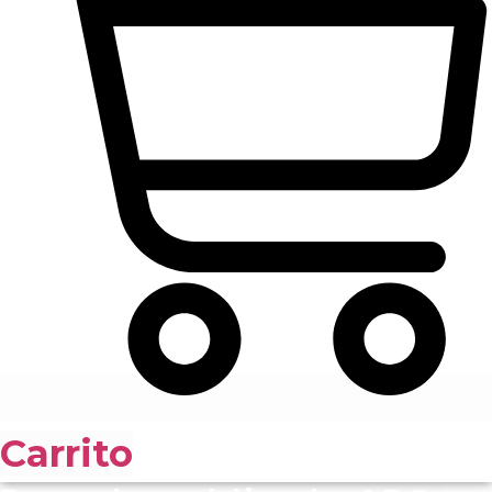
Carrito