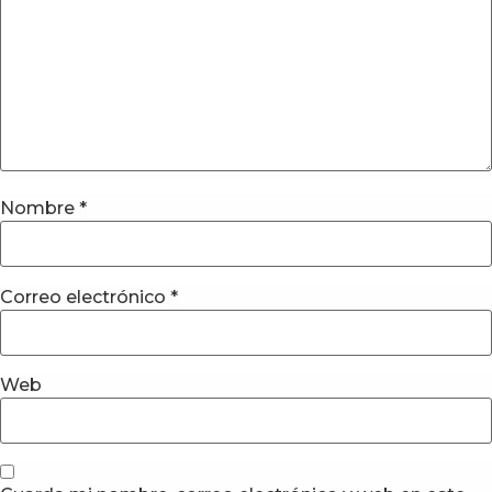
Nombre
*
Correo electrónico
*
Web