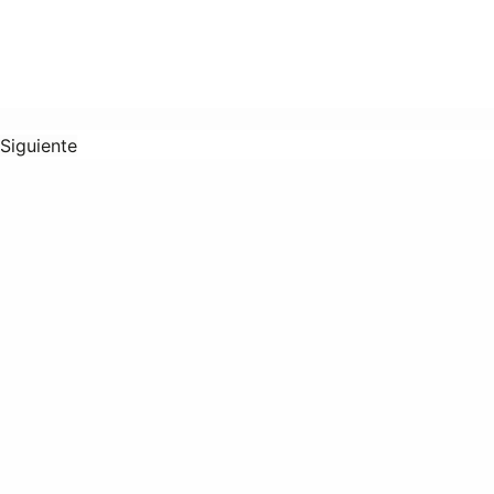
Siguiente