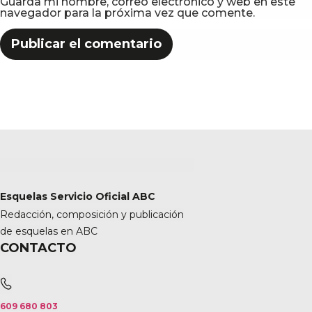
Guarda mi nombre, correo electrónico y web en este
navegador para la próxima vez que comente.
Esquelas Servicio Oficial ABC
Redacción, composición y publicación
de esquelas en ABC
CONTACTO
609 680 803