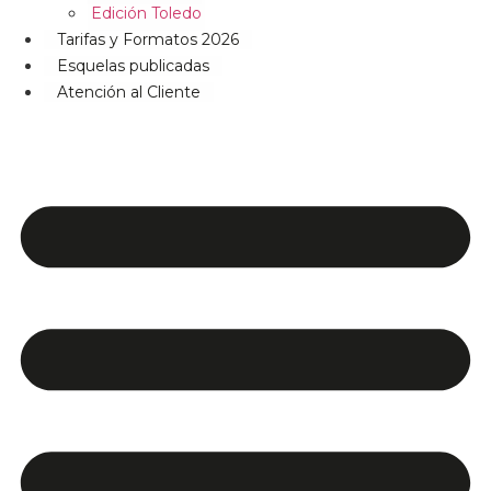
Edición Toledo
Tarifas y Formatos 2026
Esquelas publicadas
Atención al Cliente