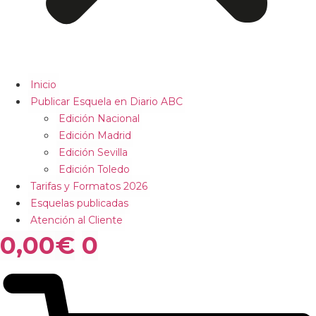
Inicio
Publicar Esquela en Diario ABC
Edición Nacional
Edición Madrid
Edición Sevilla
Edición Toledo
Tarifas y Formatos 2026
Esquelas publicadas
Atención al Cliente
0,00
€
0