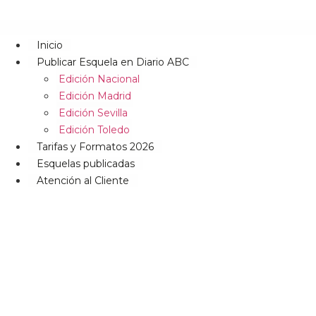
Inicio
Publicar Esquela en Diario ABC
Edición Nacional
Edición Madrid
Edición Sevilla
Edición Toledo
Tarifas y Formatos 2026
Esquelas publicadas
Atención al Cliente