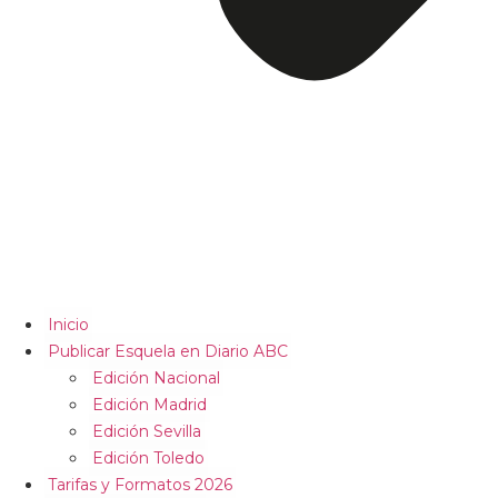
Inicio
Publicar Esquela en Diario ABC
Edición Nacional
Edición Madrid
Edición Sevilla
Edición Toledo
Tarifas y Formatos 2026