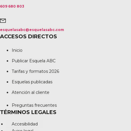
609 680 803
esquelasabc@esquelasabc.com
ACCESOS DIRECTOS
Inicio
Publicar Esquela ABC
Tarifas y formatos 2026
Esquelas publicadas
Atención al cliente
Preguntas frecuentes
TÉRMINOS LEGALES
Accesibilidad