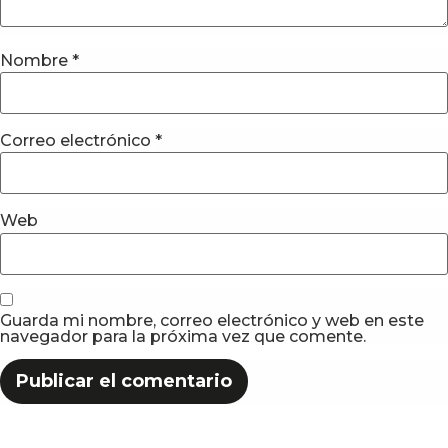
Nombre
*
Correo electrónico
*
Web
Guarda mi nombre, correo electrónico y web en este
navegador para la próxima vez que comente.