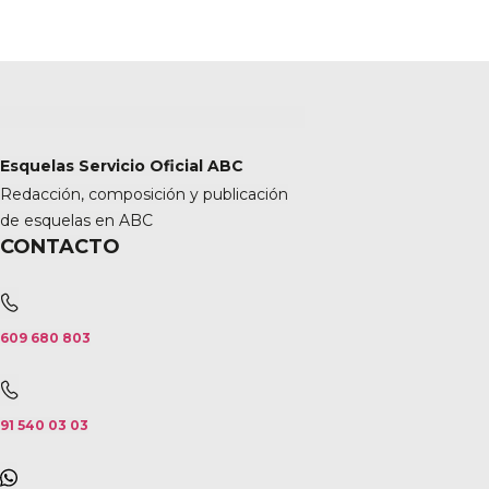
Esquelas Servicio Oficial ABC
Redacción, composición y publicación
de esquelas en ABC
CONTACTO
609 680 803
91 540 03 03