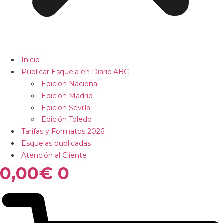
Inicio
Publicar Esquela en Diario ABC
Edición Nacional
Edición Madrid
Edición Sevilla
Edición Toledo
Tarifas y Formatos 2026
Esquelas publicadas
Atención al Cliente
0,00
€
0