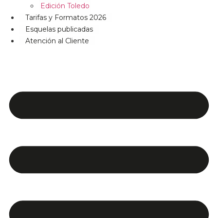
Edición Toledo
Tarifas y Formatos 2026
Esquelas publicadas
Atención al Cliente