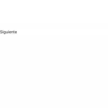
Siguiente