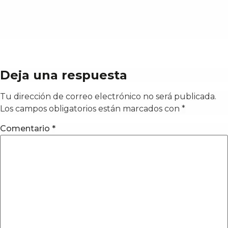
Deja una respuesta
Tu dirección de correo electrónico no será publicada.
Los campos obligatorios están marcados con
*
Comentario
*