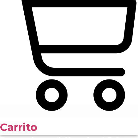
Carrito