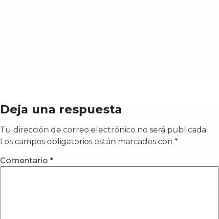
Deja una respuesta
Tu dirección de correo electrónico no será publicada.
Los campos obligatorios están marcados con
*
Comentario
*