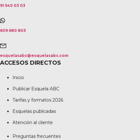
91 540 03 03
609 680 803
esquelasabc@esquelasabc.com
ACCESOS DIRECTOS
Inicio
Publicar Esquela ABC
Tarifas y formatos 2026
Esquelas publicadas
Atención al cliente
Preguntas frecuentes