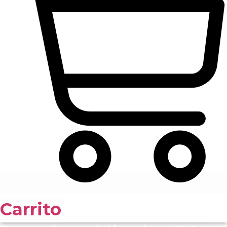
Carrito