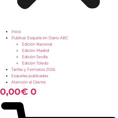
Inicio
Publicar Esquela en Diario ABC
Edición Nacional
Edición Madrid
Edición Sevilla
Edición Toledo
Tarifas y Formatos 2026
Esquelas publicadas
Atención al Cliente
0,00
€
0