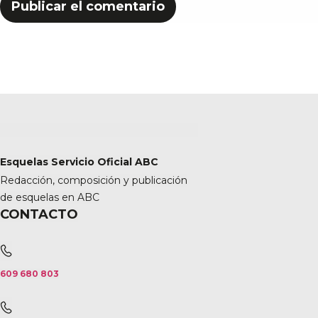
Esquelas Servicio Oficial ABC
Redacción, composición y publicación
de esquelas en ABC
CONTACTO
609 680 803