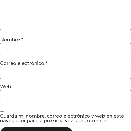
Nombre
*
Correo electrónico
*
Web
Guarda mi nombre, correo electrónico y web en este
navegador para la próxima vez que comente.