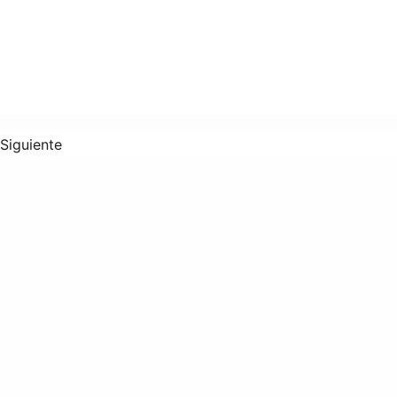
Siguiente