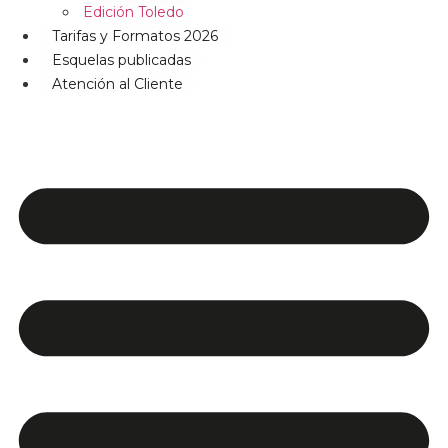
Edición Toledo
Tarifas y Formatos 2026
Esquelas publicadas
Atención al Cliente