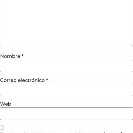
Nombre
*
Correo electrónico
*
Web