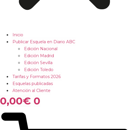
Inicio
Publicar Esquela en Diario ABC
Edición Nacional
Edición Madrid
Edición Sevilla
Edición Toledo
Tarifas y Formatos 2026
Esquelas publicadas
Atención al Cliente
0,00
€
0