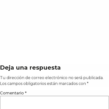
Deja una respuesta
Tu dirección de correo electrónico no será publicada.
Los campos obligatorios están marcados con
*
Comentario
*