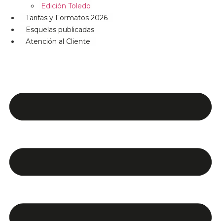
Edición Toledo
Tarifas y Formatos 2026
Esquelas publicadas
Atención al Cliente