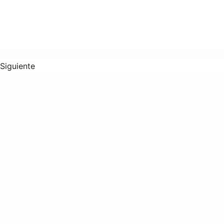
Siguiente