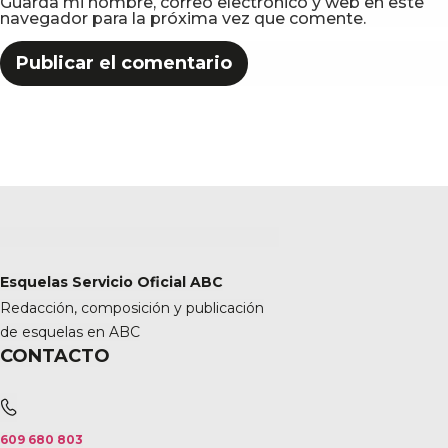
Guarda mi nombre, correo electrónico y web en este
navegador para la próxima vez que comente.
Esquelas Servicio Oficial ABC
Redacción, composición y publicación
de esquelas en ABC
CONTACTO
609 680 803