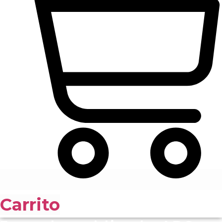
Carrito