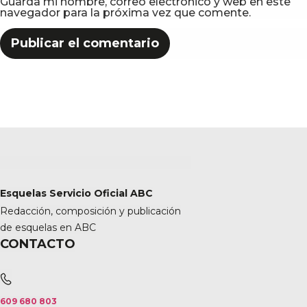
Guarda mi nombre, correo electrónico y web en este
navegador para la próxima vez que comente.
Esquelas Servicio Oficial ABC
Redacción, composición y publicación
de esquelas en ABC
CONTACTO
609 680 803