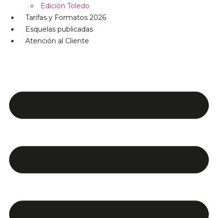
Edición Toledo
Tarifas y Formatos 2026
Esquelas publicadas
Atención al Cliente