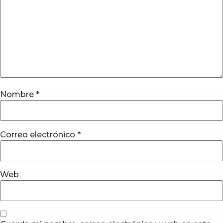
Nombre
*
Correo electrónico
*
Web