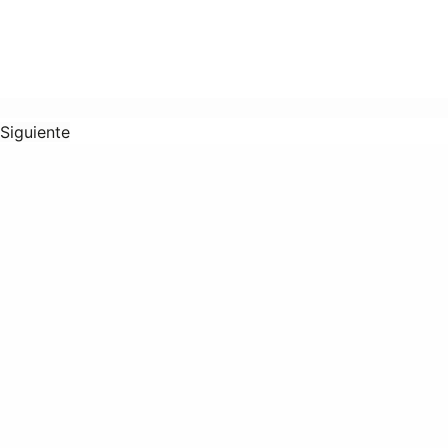
Siguiente