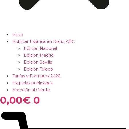
Inicio
Publicar Esquela en Diario ABC
Edición Nacional
Edición Madrid
Edición Sevilla
Edición Toledo
Tarifas y Formatos 2026
Esquelas publicadas
Atención al Cliente
0,00
€
0