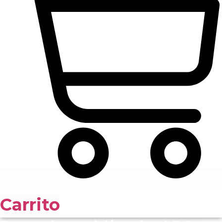
Carrito