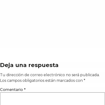
Deja una respuesta
Tu dirección de correo electrónico no será publicada.
Los campos obligatorios están marcados con
*
Comentario
*