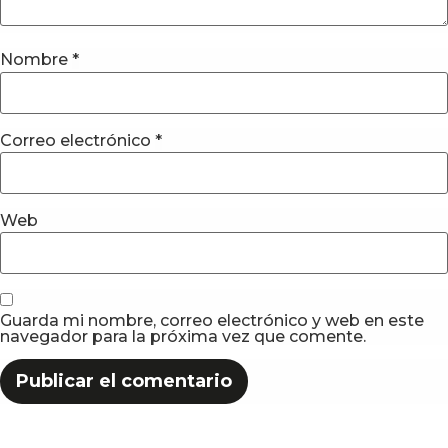
Nombre
*
Correo electrónico
*
Web
Guarda mi nombre, correo electrónico y web en este
navegador para la próxima vez que comente.