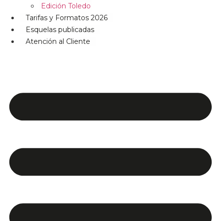
Edición Toledo
Tarifas y Formatos 2026
Esquelas publicadas
Atención al Cliente