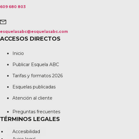
609 680 803
esquelasabc@esquelasabc.com
ACCESOS DIRECTOS
Inicio
Publicar Esquela ABC
Tarifas y formatos 2026
Esquelas publicadas
Atención al cliente
Preguntas frecuentes
TÉRMINOS LEGALES
Accesibilidad