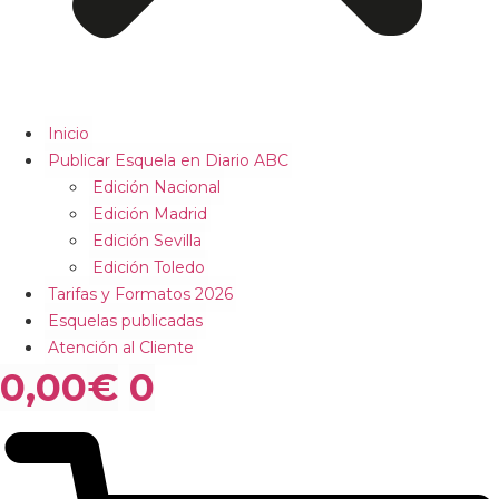
Inicio
Publicar Esquela en Diario ABC
Edición Nacional
Edición Madrid
Edición Sevilla
Edición Toledo
Tarifas y Formatos 2026
Esquelas publicadas
Atención al Cliente
0,00
€
0