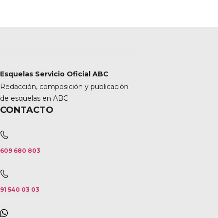
Esquelas Servicio Oficial ABC
Redacción, composición y publicación
de esquelas en ABC
CONTACTO
609 680 803
91 540 03 03