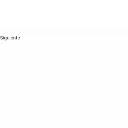
Siguiente