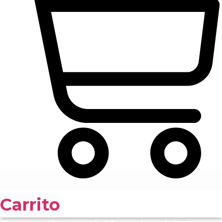
Carrito