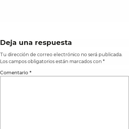
Deja una respuesta
Tu dirección de correo electrónico no será publicada.
Los campos obligatorios están marcados con
*
Comentario
*