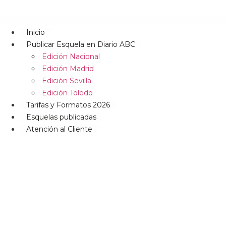
Inicio
Publicar Esquela en Diario ABC
Edición Nacional
Edición Madrid
Edición Sevilla
Edición Toledo
Tarifas y Formatos 2026
Esquelas publicadas
Atención al Cliente