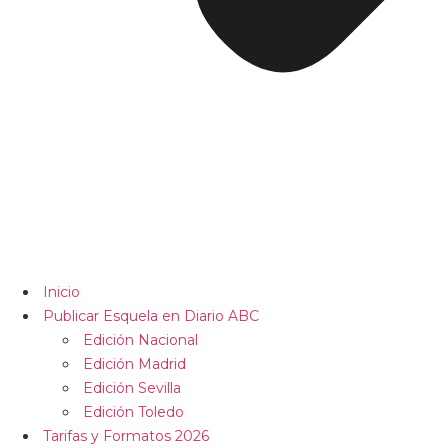
Inicio
Publicar Esquela en Diario ABC
Edición Nacional
Edición Madrid
Edición Sevilla
Edición Toledo
Tarifas y Formatos 2026