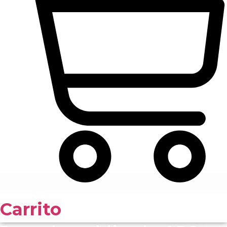
Carrito