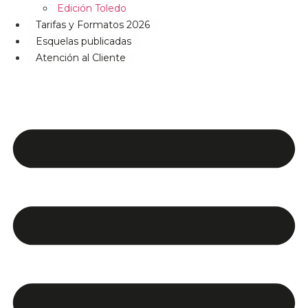
Edición Toledo
Tarifas y Formatos 2026
Esquelas publicadas
Atención al Cliente