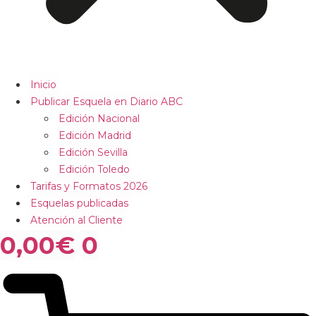
Inicio
Publicar Esquela en Diario ABC
Edición Nacional
Edición Madrid
Edición Sevilla
Edición Toledo
Tarifas y Formatos 2026
Esquelas publicadas
Atención al Cliente
0,00
€
0