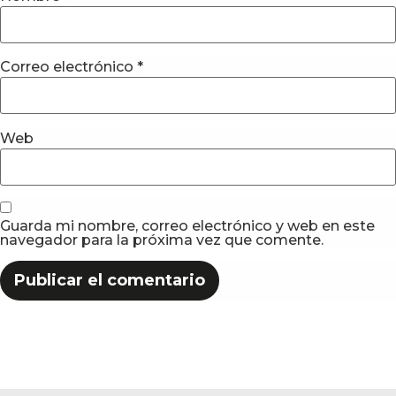
Correo electrónico
*
Web
Guarda mi nombre, correo electrónico y web en este
navegador para la próxima vez que comente.