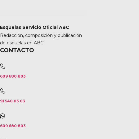
Esquelas Servicio Oficial ABC
Redacción, composición y publicación
de esquelas en ABC
CONTACTO
609 680 803
91 540 03 03
609 680 803