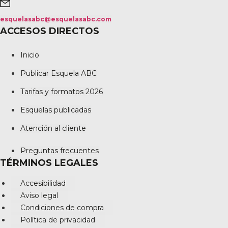
esquelasabc@esquelasabc.com
ACCESOS DIRECTOS
Inicio
Publicar Esquela ABC
Tarifas y formatos 2026
Esquelas publicadas
Atención al cliente
Preguntas frecuentes
TÉRMINOS LEGALES
Accesibilidad
Aviso legal
Condiciones de compra
Política de privacidad