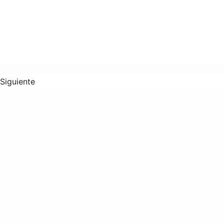
Siguiente