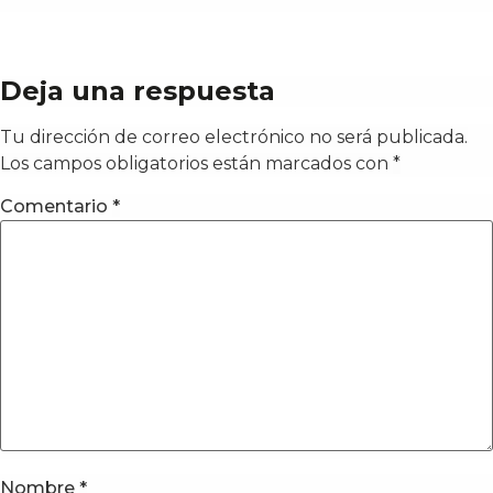
Deja una respuesta
Tu dirección de correo electrónico no será publicada.
Los campos obligatorios están marcados con
*
Comentario
*
Nombre
*