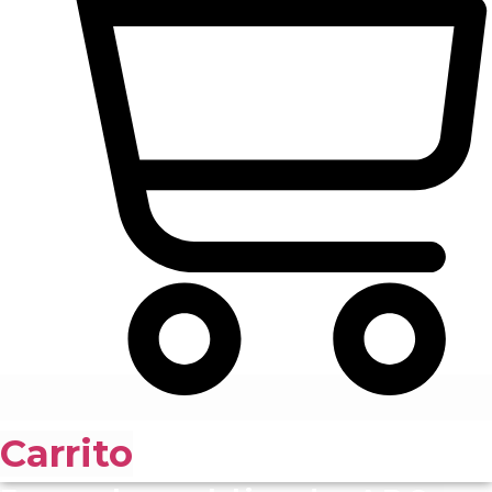
Carrito