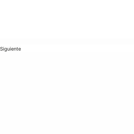
Siguiente