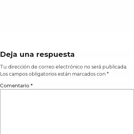
Deja una respuesta
Tu dirección de correo electrónico no será publicada.
Los campos obligatorios están marcados con
*
Comentario
*