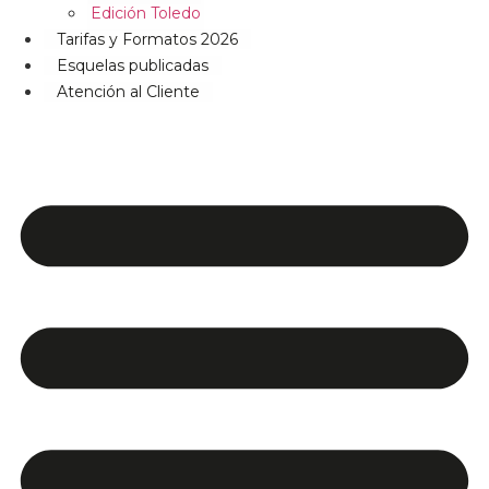
Edición Toledo
Tarifas y Formatos 2026
Esquelas publicadas
Atención al Cliente