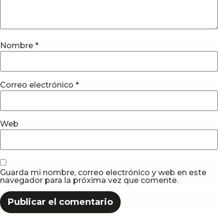
Nombre
*
Correo electrónico
*
Web
Guarda mi nombre, correo electrónico y web en este
navegador para la próxima vez que comente.