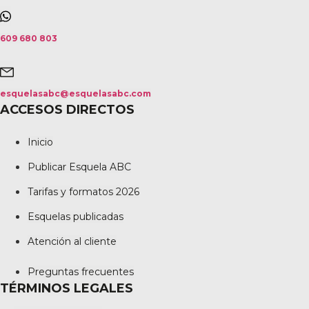
609 680 803
esquelasabc@esquelasabc.com
ACCESOS DIRECTOS
Inicio
Publicar Esquela ABC
Tarifas y formatos 2026
Esquelas publicadas
Atención al cliente
Preguntas frecuentes
TÉRMINOS LEGALES