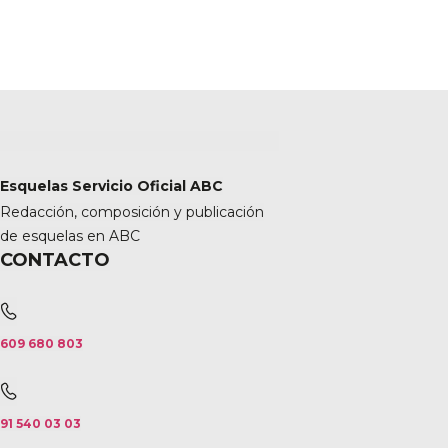
Esquelas Servicio Oficial ABC
Redacción, composición y publicación
de esquelas en ABC
CONTACTO
609 680 803
91 540 03 03