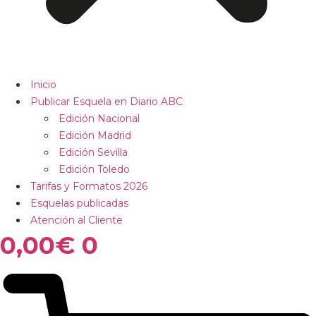
Inicio
Publicar Esquela en Diario ABC
Edición Nacional
Edición Madrid
Edición Sevilla
Edición Toledo
Tarifas y Formatos 2026
Esquelas publicadas
Atención al Cliente
0,00
€
0