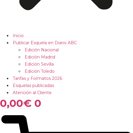
Inicio
Publicar Esquela en Diario ABC
Edición Nacional
Edición Madrid
Edición Sevilla
Edición Toledo
Tarifas y Formatos 2026
Esquelas publicadas
Atención al Cliente
0,00
€
0