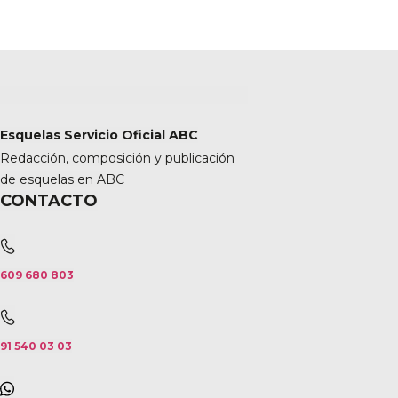
Esquelas Servicio Oficial ABC
Redacción, composición y publicación
de esquelas en ABC
CONTACTO
609 680 803
91 540 03 03