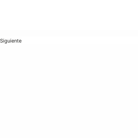
Siguiente