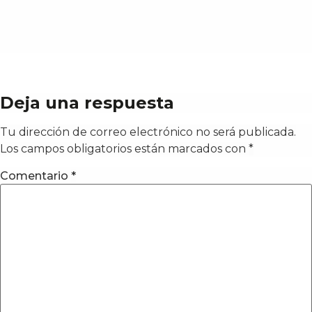
Deja una respuesta
Tu dirección de correo electrónico no será publicada.
Los campos obligatorios están marcados con
*
Comentario
*