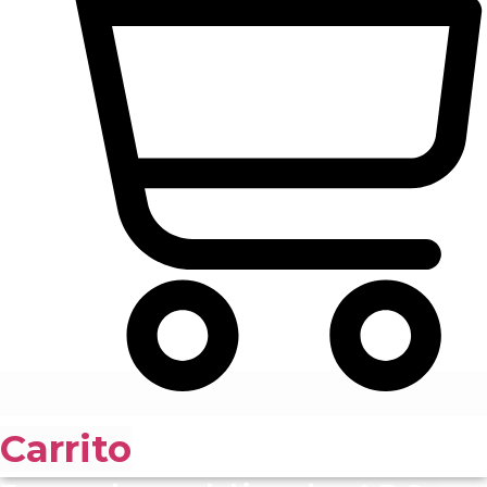
Carrito