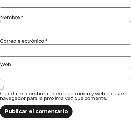
Nombre
*
Correo electrónico
*
Web
Guarda mi nombre, correo electrónico y web en este
navegador para la próxima vez que comente.