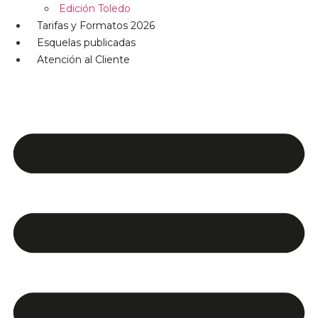
Edición Toledo
Tarifas y Formatos 2026
Esquelas publicadas
Atención al Cliente