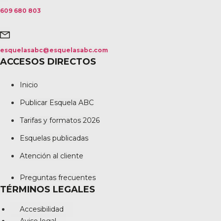
609 680 803
esquelasabc@esquelasabc.com
ACCESOS DIRECTOS
Inicio
Publicar Esquela ABC
Tarifas y formatos 2026
Esquelas publicadas
Atención al cliente
Preguntas frecuentes
TÉRMINOS LEGALES
Accesibilidad