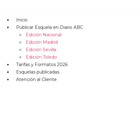
Inicio
Publicar Esquela en Diario ABC
Edición Nacional
Edición Madrid
Edición Sevilla
Edición Toledo
Tarifas y Formatos 2026
Esquelas publicadas
Atención al Cliente