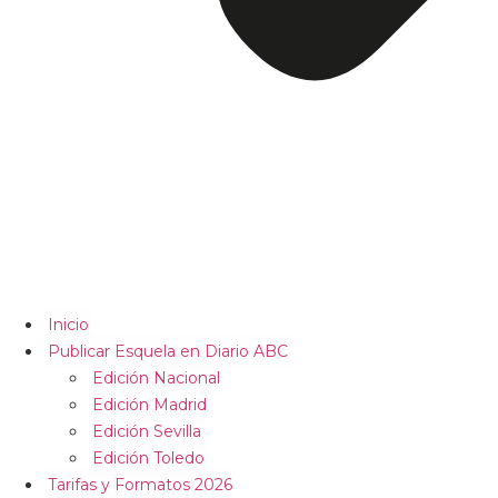
Inicio
Publicar Esquela en Diario ABC
Edición Nacional
Edición Madrid
Edición Sevilla
Edición Toledo
Tarifas y Formatos 2026