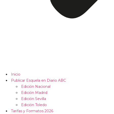
Inicio
Publicar Esquela en Diario ABC
Edición Nacional
Edición Madrid
Edición Sevilla
Edición Toledo
Tarifas y Formatos 2026