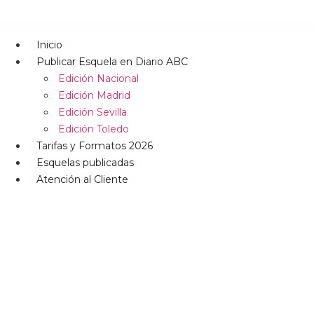
Inicio
Publicar Esquela en Diario ABC
Edición Nacional
Edición Madrid
Edición Sevilla
Edición Toledo
Tarifas y Formatos 2026
Esquelas publicadas
Atención al Cliente