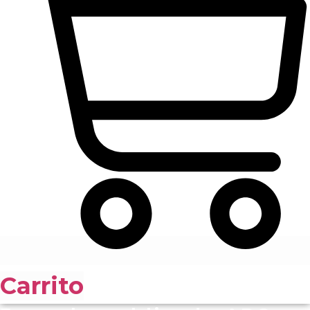
Carrito