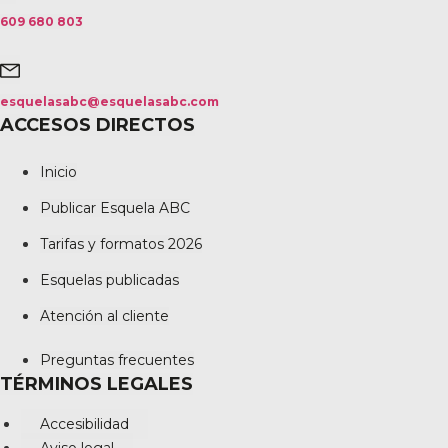
609 680 803
esquelasabc@esquelasabc.com
ACCESOS DIRECTOS
Inicio
Publicar Esquela ABC
Tarifas y formatos 2026
Esquelas publicadas
Atención al cliente
Preguntas frecuentes
TÉRMINOS LEGALES
Accesibilidad