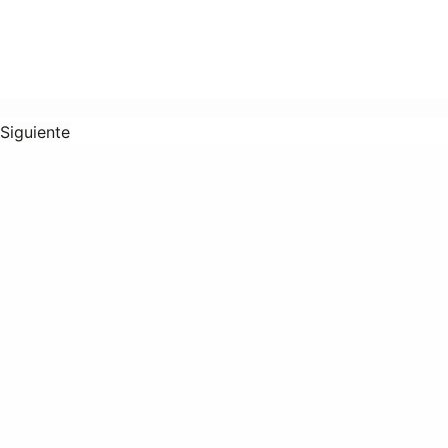
Siguiente