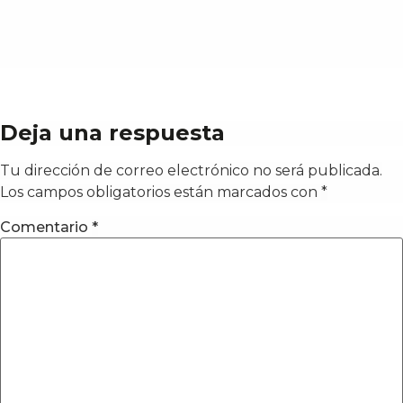
Deja una respuesta
Tu dirección de correo electrónico no será publicada.
Los campos obligatorios están marcados con
*
Comentario
*