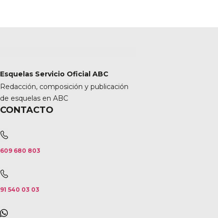
Esquelas Servicio Oficial ABC
Redacción, composición y publicación
de esquelas en ABC
CONTACTO
609 680 803
91 540 03 03