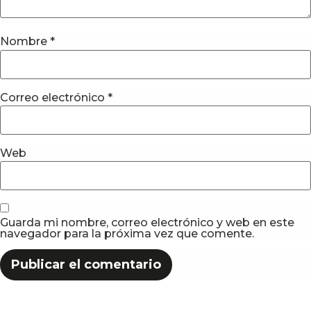
Nombre
*
Correo electrónico
*
Web
Guarda mi nombre, correo electrónico y web en este
navegador para la próxima vez que comente.