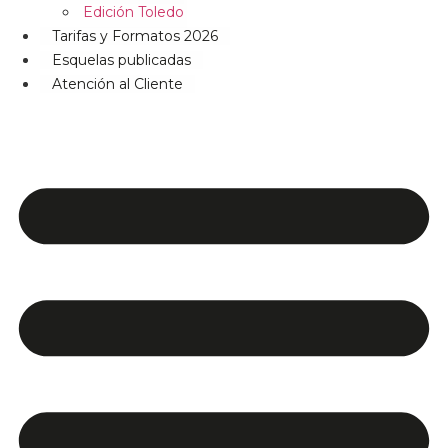
Edición Toledo
Tarifas y Formatos 2026
Esquelas publicadas
Atención al Cliente