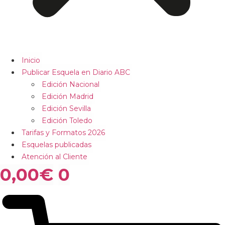
Inicio
Publicar Esquela en Diario ABC
Edición Nacional
Edición Madrid
Edición Sevilla
Edición Toledo
Tarifas y Formatos 2026
Esquelas publicadas
Atención al Cliente
0,00
€
0