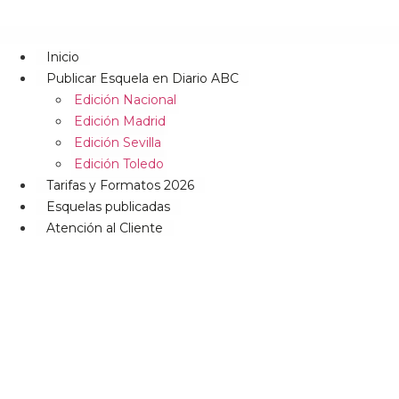
Inicio
Publicar Esquela en Diario ABC
Edición Nacional
Edición Madrid
Edición Sevilla
Edición Toledo
Tarifas y Formatos 2026
Esquelas publicadas
Atención al Cliente