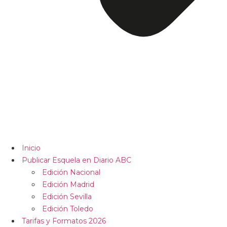
Inicio
Publicar Esquela en Diario ABC
Edición Nacional
Edición Madrid
Edición Sevilla
Edición Toledo
Tarifas y Formatos 2026