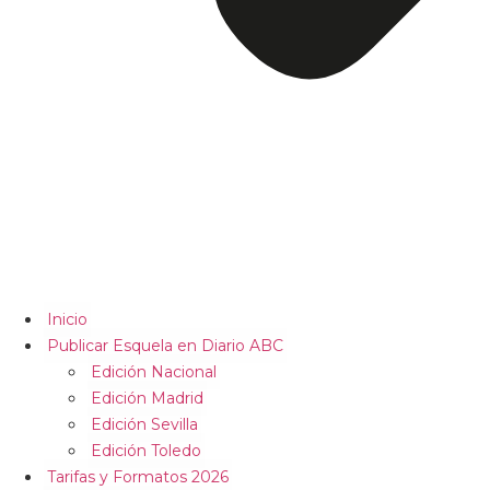
Inicio
Publicar Esquela en Diario ABC
Edición Nacional
Edición Madrid
Edición Sevilla
Edición Toledo
Tarifas y Formatos 2026