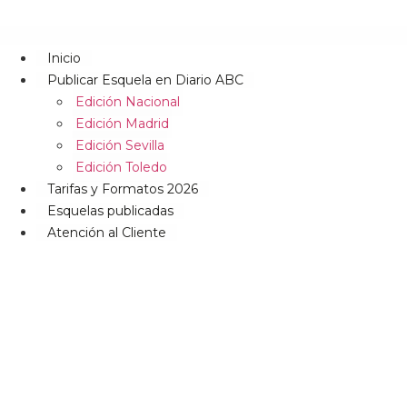
Inicio
Publicar Esquela en Diario ABC
Edición Nacional
Edición Madrid
Edición Sevilla
Edición Toledo
Tarifas y Formatos 2026
Esquelas publicadas
Atención al Cliente