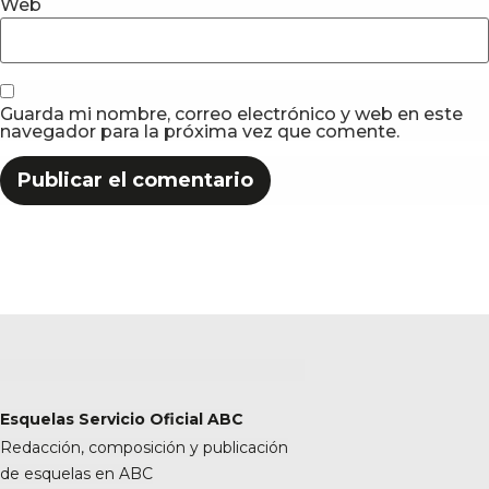
Web
Guarda mi nombre, correo electrónico y web en este
navegador para la próxima vez que comente.
Esquelas Servicio Oficial ABC
Redacción, composición y publicación
de esquelas en ABC