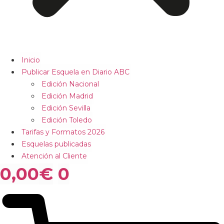
Inicio
Publicar Esquela en Diario ABC
Edición Nacional
Edición Madrid
Edición Sevilla
Edición Toledo
Tarifas y Formatos 2026
Esquelas publicadas
Atención al Cliente
0,00
€
0