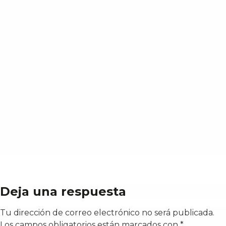
Deja una respuesta
Tu dirección de correo electrónico no será publicada.
Los campos obligatorios están marcados con
*