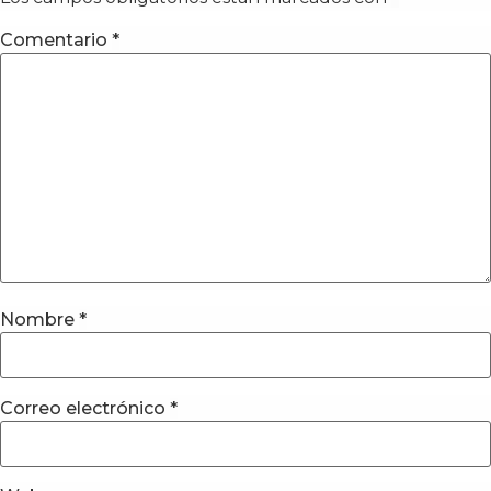
Comentario
*
Nombre
*
Correo electrónico
*