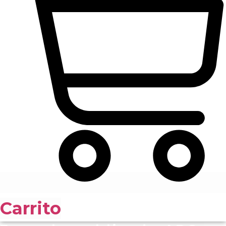
Carrito