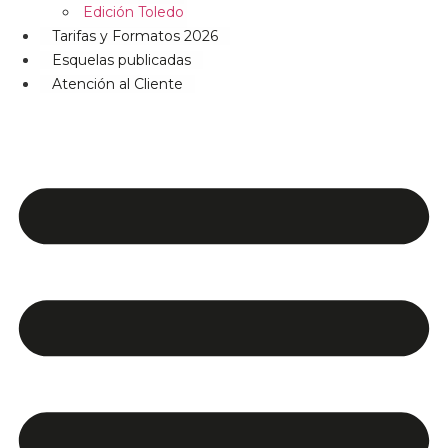
Edición Toledo
Tarifas y Formatos 2026
Esquelas publicadas
Atención al Cliente