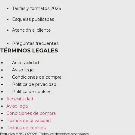
Tarifas y formatos 2026
Esquelas publicadas
Atención al cliente
Preguntas frecuentes
TÉRMINOS LEGALES
Accesibilidad
Aviso legal
Condiciones de compra
Política de privacidad
Política de cookies
Accesibilidad
Aviso legal
Condiciones de compra
Política de privacidad
Política de cookies
Esquelas ABC ©2026. Todos los derechos reservados