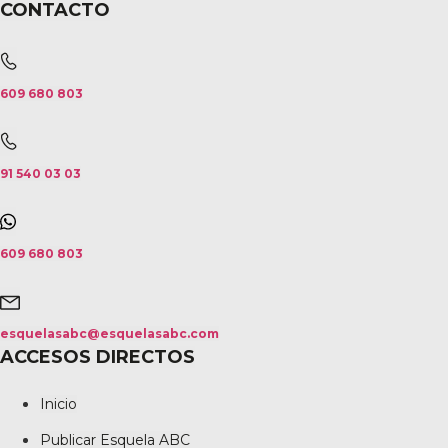
CONTACTO
609 680 803
91 540 03 03
609 680 803
esquelasabc@esquelasabc.com
ACCESOS DIRECTOS
Inicio
Publicar Esquela ABC