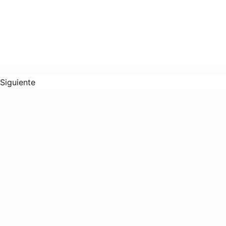
Siguiente