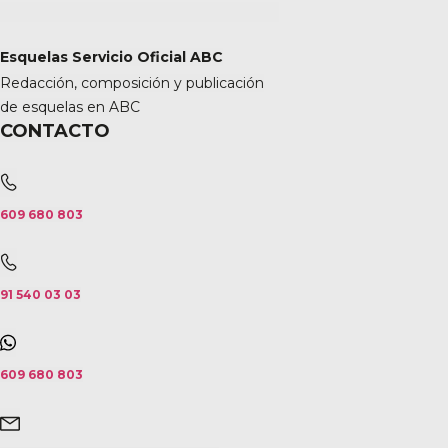
Esquelas Servicio Oficial ABC
Redacción, composición y publicación
de esquelas en ABC
CONTACTO
609 680 803
91 540 03 03
609 680 803