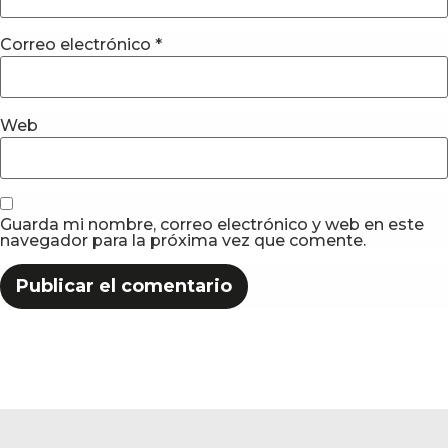
Correo electrónico
*
Web
Guarda mi nombre, correo electrónico y web en este
navegador para la próxima vez que comente.