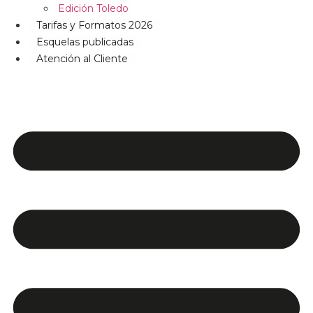
Edición Toledo
Tarifas y Formatos 2026
Esquelas publicadas
Atención al Cliente