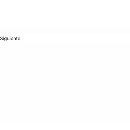
Siguiente