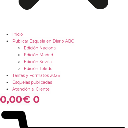
Inicio
Publicar Esquela en Diario ABC
Edición Nacional
Edición Madrid
Edición Sevilla
Edición Toledo
Tarifas y Formatos 2026
Esquelas publicadas
Atención al Cliente
0,00
€
0