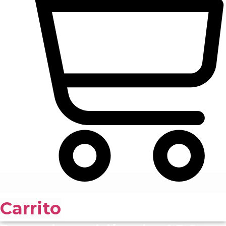
Carrito