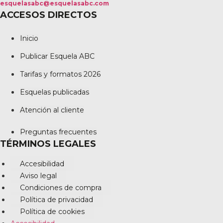
esquelasabc@esquelasabc.com
ACCESOS DIRECTOS
Inicio
Publicar Esquela ABC
Tarifas y formatos 2026
Esquelas publicadas
Atención al cliente
Preguntas frecuentes
TÉRMINOS LEGALES
Accesibilidad
Aviso legal
Condiciones de compra
Política de privacidad
Política de cookies