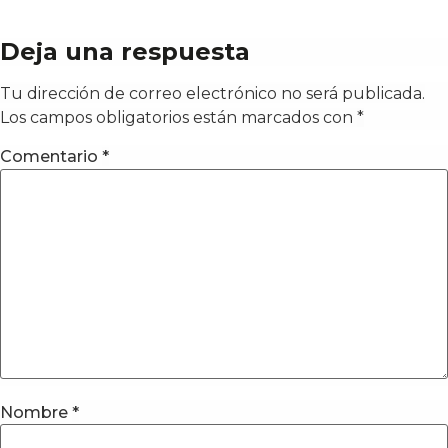
Deja una respuesta
Tu dirección de correo electrónico no será publicada.
Los campos obligatorios están marcados con
*
Comentario
*
Nombre
*