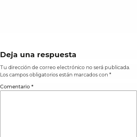
Deja una respuesta
Tu dirección de correo electrónico no será publicada.
Los campos obligatorios están marcados con
*
Comentario
*