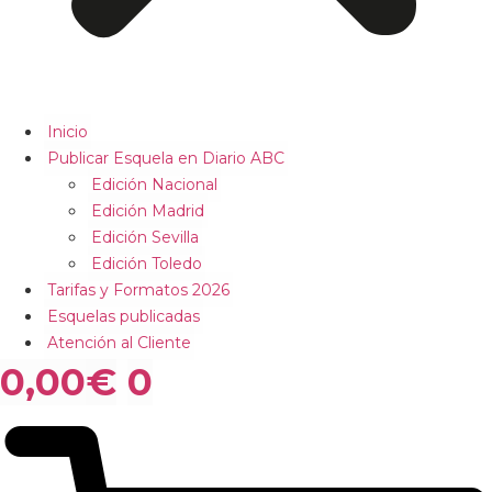
Inicio
Publicar Esquela en Diario ABC
Edición Nacional
Edición Madrid
Edición Sevilla
Edición Toledo
Tarifas y Formatos 2026
Esquelas publicadas
Atención al Cliente
0,00
€
0