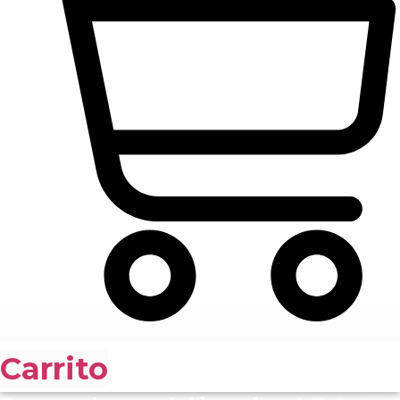
Carrito