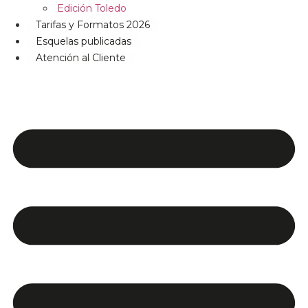
Edición Toledo
Tarifas y Formatos 2026
Esquelas publicadas
Atención al Cliente