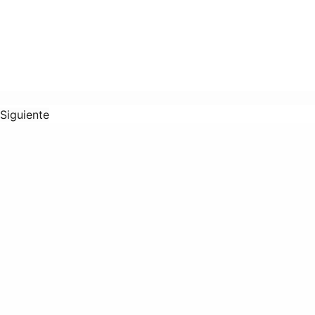
Siguiente