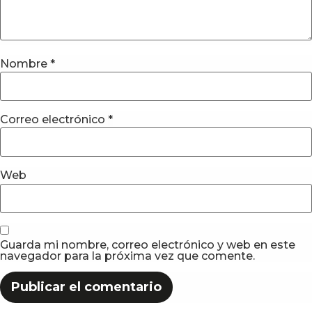
Nombre
*
Correo electrónico
*
Web
Guarda mi nombre, correo electrónico y web en este
navegador para la próxima vez que comente.