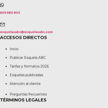
609 680 803
esquelasabc@esquelasabc.com
ACCESOS DIRECTOS
Inicio
Publicar Esquela ABC
Tarifas y formatos 2026
Esquelas publicadas
Atención al cliente
Preguntas frecuentes
TÉRMINOS LEGALES