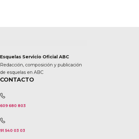
Esquelas Servicio Oficial ABC
Redacción, composición y publicación
de esquelas en ABC
CONTACTO
609 680 803
91 540 03 03