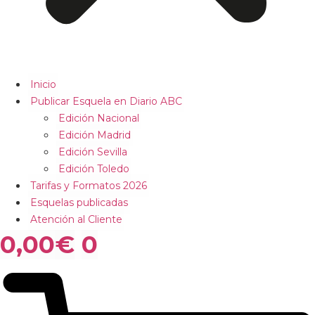
Inicio
Publicar Esquela en Diario ABC
Edición Nacional
Edición Madrid
Edición Sevilla
Edición Toledo
Tarifas y Formatos 2026
Esquelas publicadas
Atención al Cliente
0,00
€
0