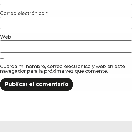
Correo electrónico
*
Web
Guarda mi nombre, correo electrónico y web en este
navegador para la próxima vez que comente.