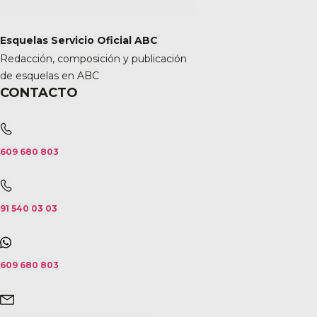
Esquelas Servicio Oficial ABC
Redacción, composición y publicación
de esquelas en ABC
CONTACTO
609 680 803
91 540 03 03
609 680 803