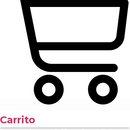
Carrito