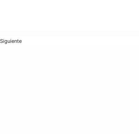
Siguiente