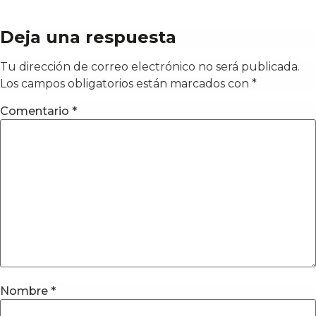
Deja una respuesta
Tu dirección de correo electrónico no será publicada.
Los campos obligatorios están marcados con
*
Comentario
*
Nombre
*