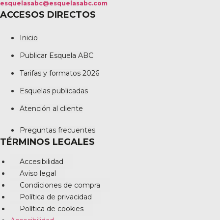
esquelasabc@esquelasabc.com
ACCESOS DIRECTOS
Inicio
Publicar Esquela ABC
Tarifas y formatos 2026
Esquelas publicadas
Atención al cliente
Preguntas frecuentes
TÉRMINOS LEGALES
Accesibilidad
Aviso legal
Condiciones de compra
Política de privacidad
Política de cookies