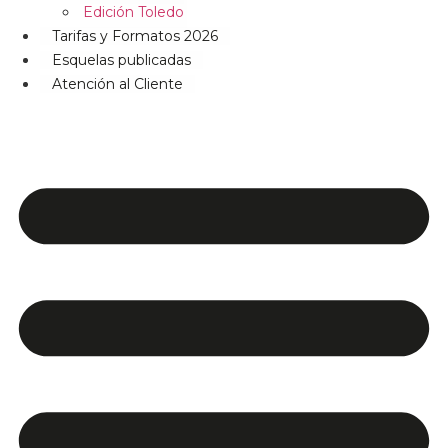
Edición Toledo
Tarifas y Formatos 2026
Esquelas publicadas
Atención al Cliente