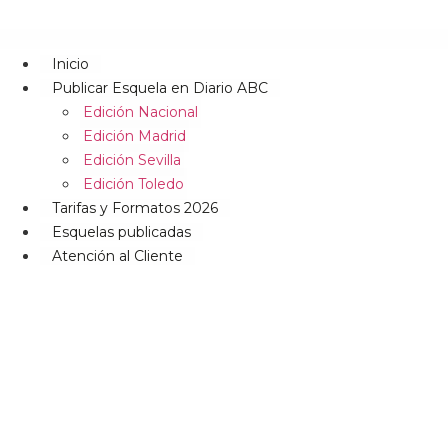
Inicio
Publicar Esquela en Diario ABC
Edición Nacional
Edición Madrid
Edición Sevilla
Edición Toledo
Tarifas y Formatos 2026
Esquelas publicadas
Atención al Cliente