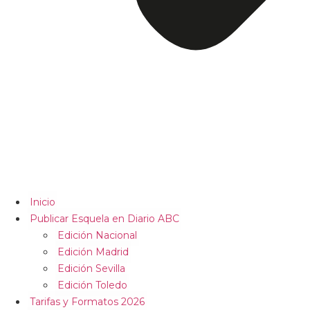
Inicio
Publicar Esquela en Diario ABC
Edición Nacional
Edición Madrid
Edición Sevilla
Edición Toledo
Tarifas y Formatos 2026