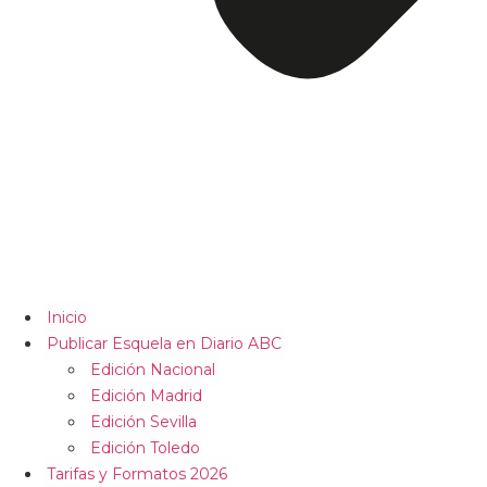
Inicio
Publicar Esquela en Diario ABC
Edición Nacional
Edición Madrid
Edición Sevilla
Edición Toledo
Tarifas y Formatos 2026