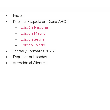
Inicio
Publicar Esquela en Diario ABC
Edición Nacional
Edición Madrid
Edición Sevilla
Edición Toledo
Tarifas y Formatos 2026
Esquelas publicadas
Atención al Cliente