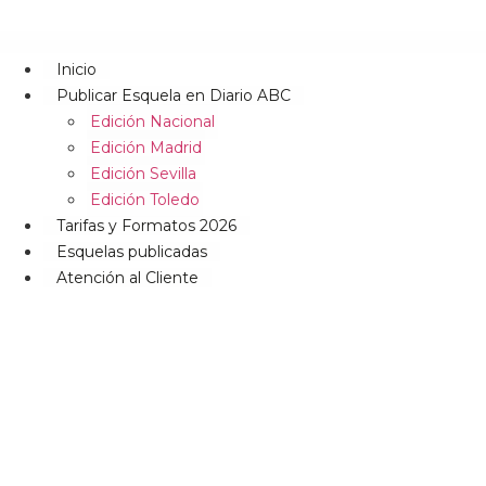
Inicio
Publicar Esquela en Diario ABC
Edición Nacional
Edición Madrid
Edición Sevilla
Edición Toledo
Tarifas y Formatos 2026
Esquelas publicadas
Atención al Cliente