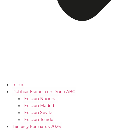
Inicio
Publicar Esquela en Diario ABC
Edición Nacional
Edición Madrid
Edición Sevilla
Edición Toledo
Tarifas y Formatos 2026