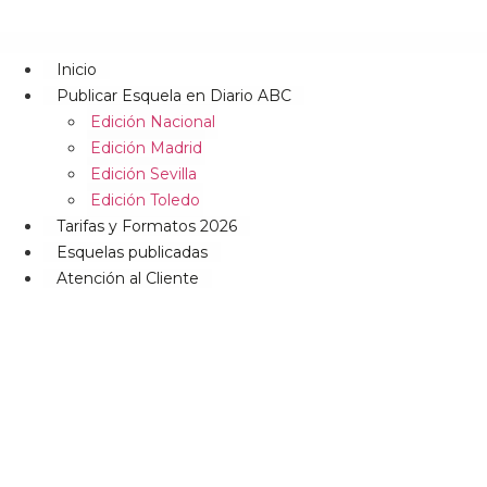
Inicio
Publicar Esquela en Diario ABC
Edición Nacional
Edición Madrid
Edición Sevilla
Edición Toledo
Tarifas y Formatos 2026
Esquelas publicadas
Atención al Cliente