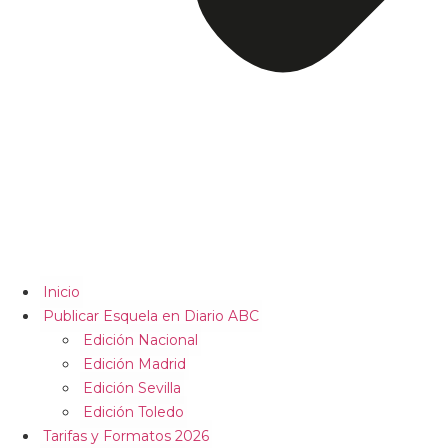
Inicio
Publicar Esquela en Diario ABC
Edición Nacional
Edición Madrid
Edición Sevilla
Edición Toledo
Tarifas y Formatos 2026