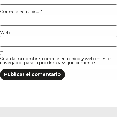
Correo electrónico
*
Web
Guarda mi nombre, correo electrónico y web en este
navegador para la próxima vez que comente.