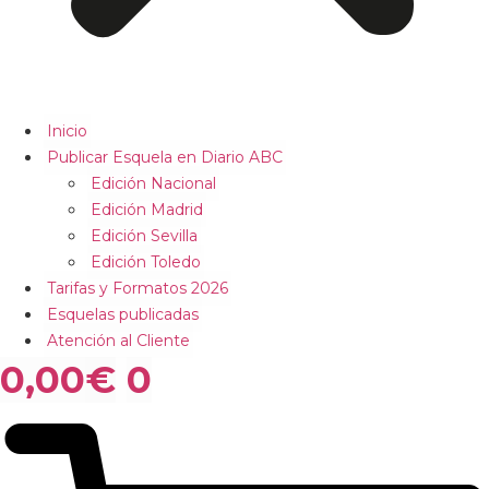
Inicio
Publicar Esquela en Diario ABC
Edición Nacional
Edición Madrid
Edición Sevilla
Edición Toledo
Tarifas y Formatos 2026
Esquelas publicadas
Atención al Cliente
0,00
€
0