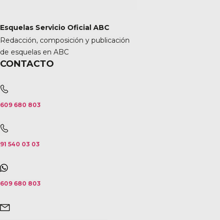
Esquelas Servicio Oficial ABC
Redacción, composición y publicación
de esquelas en ABC
CONTACTO
609 680 803
91 540 03 03
609 680 803