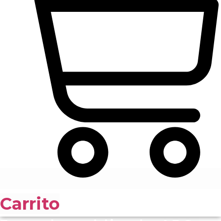
Carrito