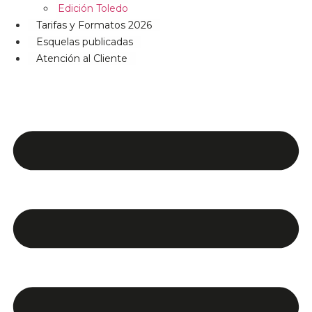
Edición Toledo
Tarifas y Formatos 2026
Esquelas publicadas
Atención al Cliente