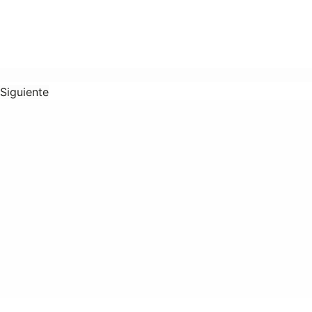
Siguiente