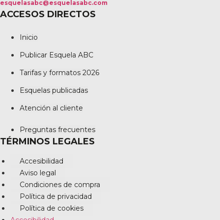
esquelasabc@esquelasabc.com
ACCESOS DIRECTOS
Inicio
Publicar Esquela ABC
Tarifas y formatos 2026
Esquelas publicadas
Atención al cliente
Preguntas frecuentes
TÉRMINOS LEGALES
Accesibilidad
Aviso legal
Condiciones de compra
Política de privacidad
Política de cookies