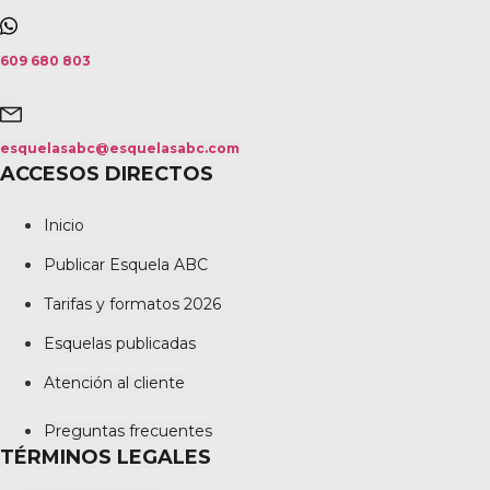
609 680 803
esquelasabc@esquelasabc.com
ACCESOS DIRECTOS
Inicio
Publicar Esquela ABC
Tarifas y formatos 2026
Esquelas publicadas
Atención al cliente
Preguntas frecuentes
TÉRMINOS LEGALES