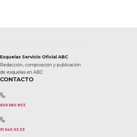
Esquelas Servicio Oficial ABC
Redacción, composición y publicación
de esquelas en ABC
CONTACTO
609 680 803
91 540 03 03