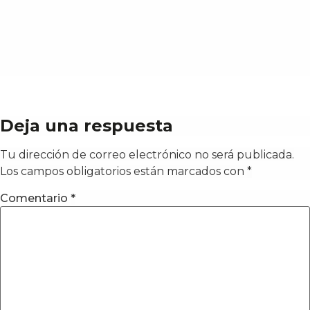
Deja una respuesta
Tu dirección de correo electrónico no será publicada.
Los campos obligatorios están marcados con
*
Comentario
*