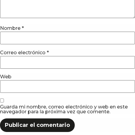
Nombre
*
Correo electrónico
*
Web
Guarda mi nombre, correo electrónico y web en este
navegador para la próxima vez que comente.