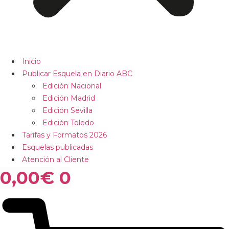
Inicio
Publicar Esquela en Diario ABC
Edición Nacional
Edición Madrid
Edición Sevilla
Edición Toledo
Tarifas y Formatos 2026
Esquelas publicadas
Atención al Cliente
0,00
€
0