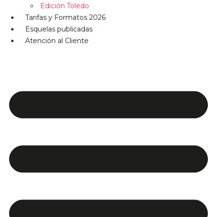
Edición Toledo
Tarifas y Formatos 2026
Esquelas publicadas
Atención al Cliente