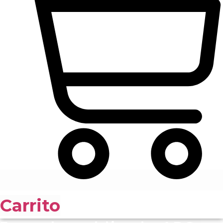
Carrito