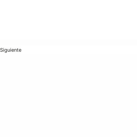
Siguiente