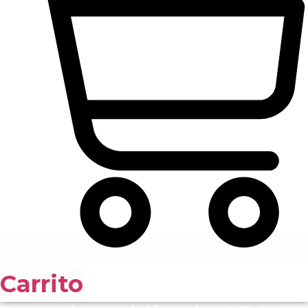
Carrito