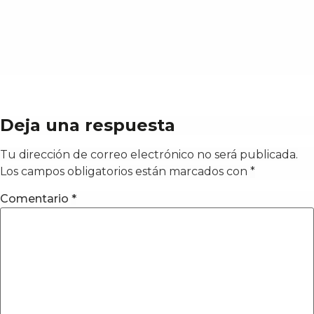
Deja una respuesta
Tu dirección de correo electrónico no será publicada.
Los campos obligatorios están marcados con
*
Comentario
*