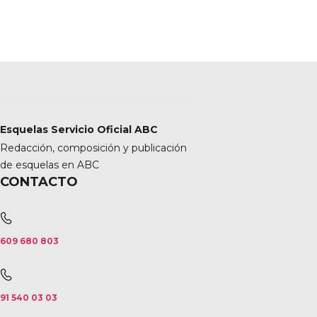
Esquelas Servicio Oficial ABC
Redacción, composición y publicación
de esquelas en ABC
CONTACTO
609 680 803
91 540 03 03