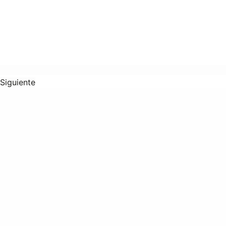
Siguiente