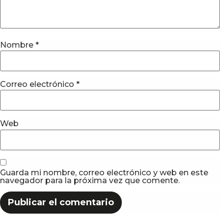
Nombre
*
Correo electrónico
*
Web
Guarda mi nombre, correo electrónico y web en este
navegador para la próxima vez que comente.