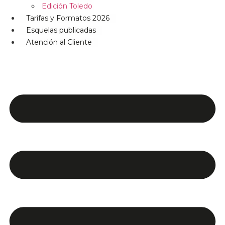
Edición Toledo
Tarifas y Formatos 2026
Esquelas publicadas
Atención al Cliente