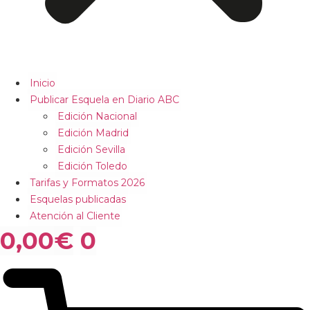
Inicio
Publicar Esquela en Diario ABC
Edición Nacional
Edición Madrid
Edición Sevilla
Edición Toledo
Tarifas y Formatos 2026
Esquelas publicadas
Atención al Cliente
0,00
€
0