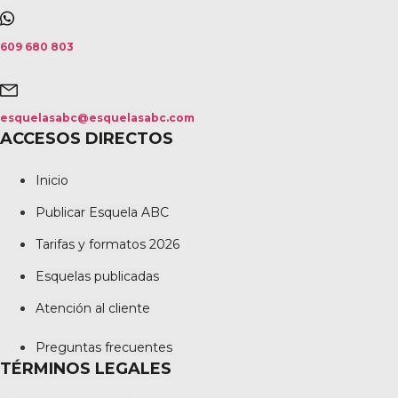
609 680 803
esquelasabc@esquelasabc.com
ACCESOS DIRECTOS
Inicio
Publicar Esquela ABC
Tarifas y formatos 2026
Esquelas publicadas
Atención al cliente
Preguntas frecuentes
TÉRMINOS LEGALES