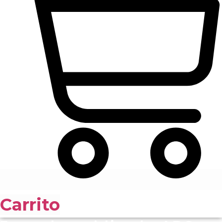
Carrito