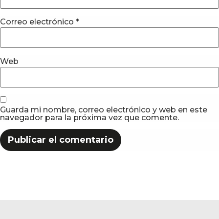
Correo electrónico
*
Web
Guarda mi nombre, correo electrónico y web en este
navegador para la próxima vez que comente.