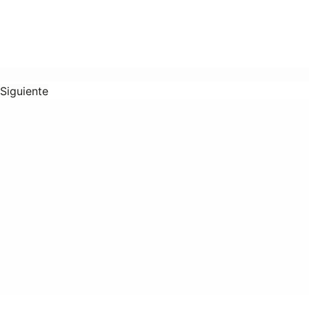
Siguiente