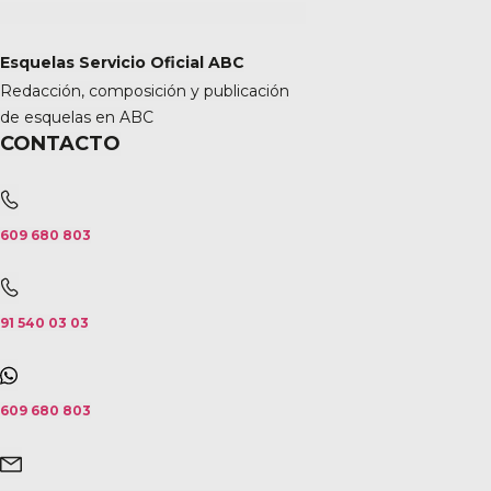
Esquelas Servicio Oficial ABC
Redacción, composición y publicación
de esquelas en ABC
CONTACTO
609 680 803
91 540 03 03
609 680 803