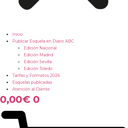
Inicio
Publicar Esquela en Diario ABC
Edición Nacional
Edición Madrid
Edición Sevilla
Edición Toledo
Tarifas y Formatos 2026
Esquelas publicadas
Atención al Cliente
0,00
€
0