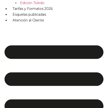
Edición Toledo
Tarifas y Formatos 2026
Esquelas publicadas
Atención al Cliente