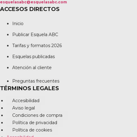
esquelasabc@esquelasabc.com
ACCESOS DIRECTOS
Inicio
Publicar Esquela ABC
Tarifas y formatos 2026
Esquelas publicadas
Atención al cliente
Preguntas frecuentes
TÉRMINOS LEGALES
Accesibilidad
Aviso legal
Condiciones de compra
Política de privacidad
Política de cookies