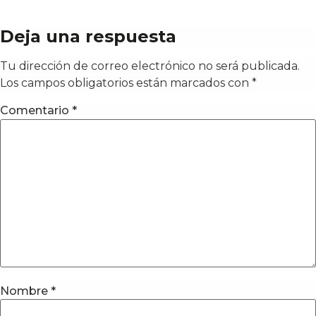
Deja una respuesta
Tu dirección de correo electrónico no será publicada.
Los campos obligatorios están marcados con
*
Comentario
*
Nombre
*