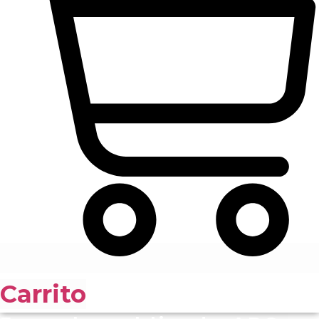
Carrito