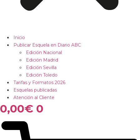
Inicio
Publicar Esquela en Diario ABC
Edición Nacional
Edición Madrid
Edición Sevilla
Edición Toledo
Tarifas y Formatos 2026
Esquelas publicadas
Atención al Cliente
0,00
€
0