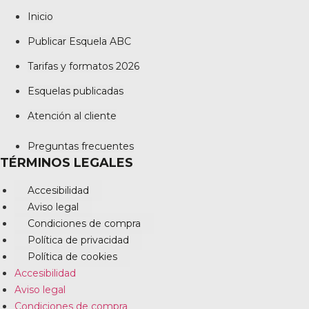
Inicio
Publicar Esquela ABC
Tarifas y formatos 2026
Esquelas publicadas
Atención al cliente
Preguntas frecuentes
TÉRMINOS LEGALES
Accesibilidad
Aviso legal
Condiciones de compra
Política de privacidad
Política de cookies
Accesibilidad
Aviso legal
Condiciones de compra