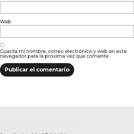
Web
Guarda mi nombre, correo electrónico y web en este
navegador para la próxima vez que comente.