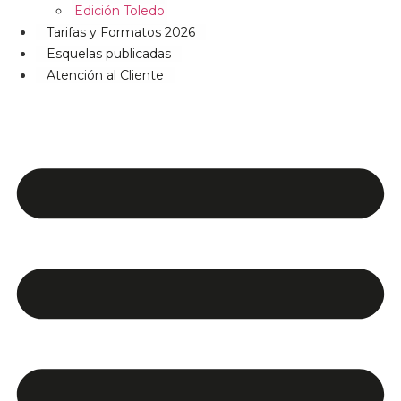
Edición Toledo
Tarifas y Formatos 2026
Esquelas publicadas
Atención al Cliente