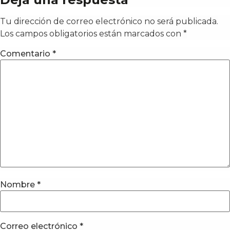
Tu dirección de correo electrónico no será publicada.
Los campos obligatorios están marcados con
*
Comentario
*
Nombre
*
Correo electrónico
*