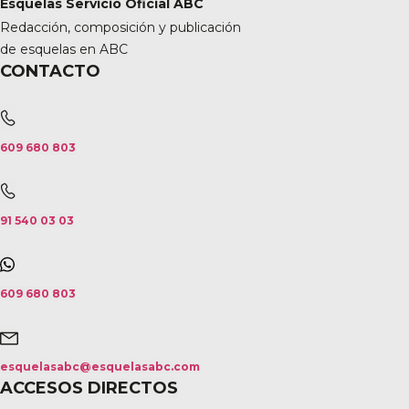
Esquelas Servicio Oficial ABC
Redacción, composición y publicación
de esquelas en ABC
CONTACTO
609 680 803
91 540 03 03
609 680 803
esquelasabc@esquelasabc.com
ACCESOS DIRECTOS