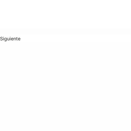
Siguiente