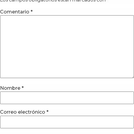
Comentario
*
Nombre
*
Correo electrónico
*