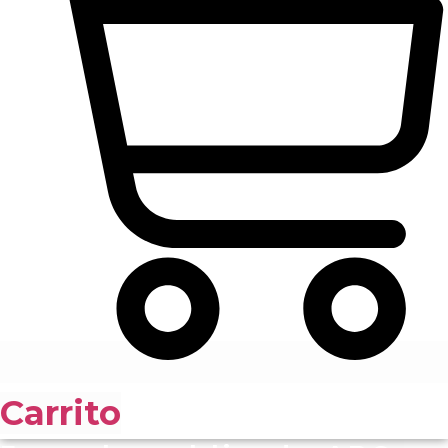
Carrito