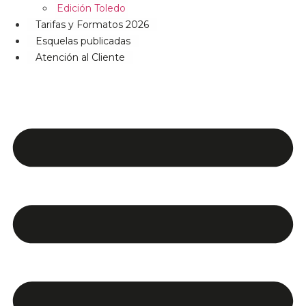
Edición Toledo
Tarifas y Formatos 2026
Esquelas publicadas
Atención al Cliente