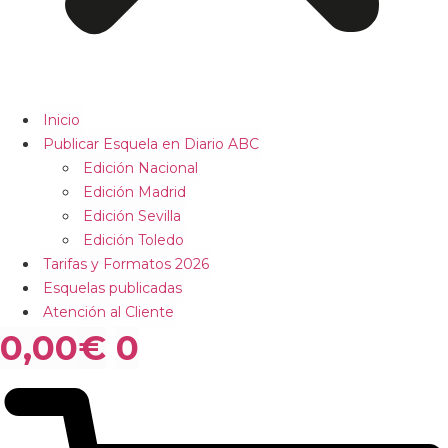
Inicio
Publicar Esquela en Diario ABC
Edición Nacional
Edición Madrid
Edición Sevilla
Edición Toledo
Tarifas y Formatos 2026
Esquelas publicadas
Atención al Cliente
0,00
€
0