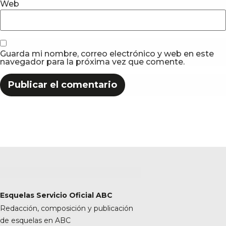
Web
Guarda mi nombre, correo electrónico y web en este
navegador para la próxima vez que comente.
Esquelas Servicio Oficial ABC
Redacción, composición y publicación
de esquelas en ABC