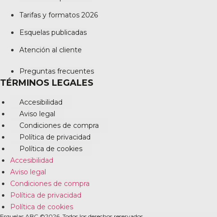
Tarifas y formatos 2026
Esquelas publicadas
Atención al cliente
Preguntas frecuentes
TÉRMINOS LEGALES
Accesibilidad
Aviso legal
Condiciones de compra
Política de privacidad
Política de cookies
Accesibilidad
Aviso legal
Condiciones de compra
Política de privacidad
Política de cookies
Esquelas ABC ©2026. Todos los derechos reservados