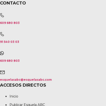
CONTACTO
609 680 803
91 540 03 03
609 680 803
esquelasabc@esquelasabc.com
ACCESOS DIRECTOS
Inicio
Publicar Esquela ABC