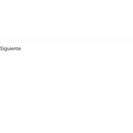
Siguiente