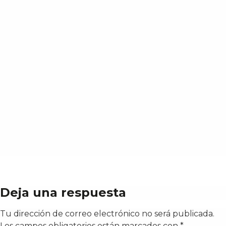
Deja una respuesta
Tu dirección de correo electrónico no será publicada.
Los campos obligatorios están marcados con
*