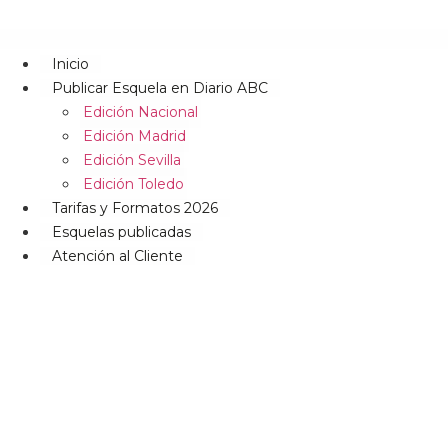
Inicio
Publicar Esquela en Diario ABC
Edición Nacional
Edición Madrid
Edición Sevilla
Edición Toledo
Tarifas y Formatos 2026
Esquelas publicadas
Atención al Cliente