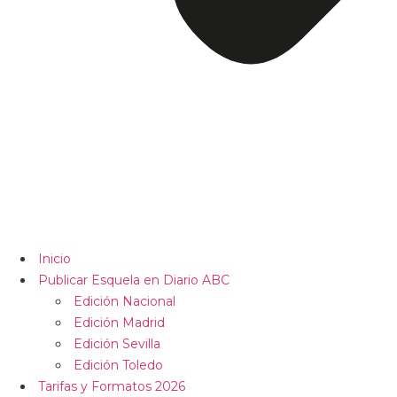
Inicio
Publicar Esquela en Diario ABC
Edición Nacional
Edición Madrid
Edición Sevilla
Edición Toledo
Tarifas y Formatos 2026