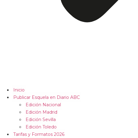
Inicio
Publicar Esquela en Diario ABC
Edición Nacional
Edición Madrid
Edición Sevilla
Edición Toledo
Tarifas y Formatos 2026