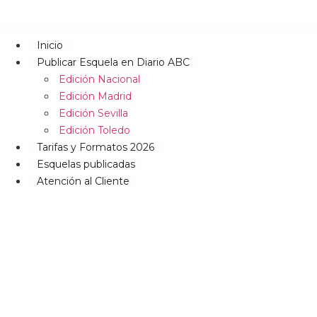
Inicio
Publicar Esquela en Diario ABC
Edición Nacional
Edición Madrid
Edición Sevilla
Edición Toledo
Tarifas y Formatos 2026
Esquelas publicadas
Atención al Cliente