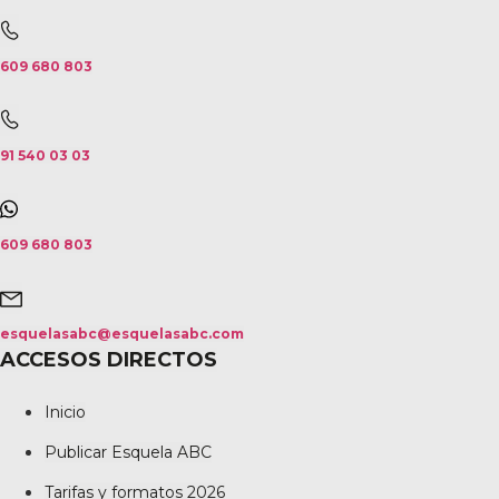
609 680 803
91 540 03 03
609 680 803
esquelasabc@esquelasabc.com
ACCESOS DIRECTOS
Inicio
Publicar Esquela ABC
Tarifas y formatos 2026