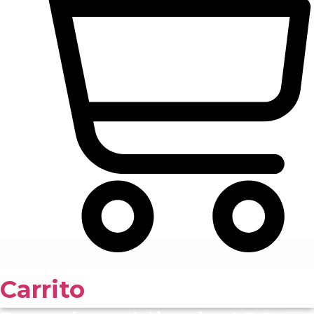
Carrito