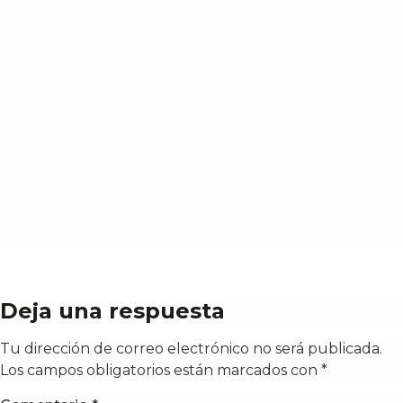
Deja una respuesta
Tu dirección de correo electrónico no será publicada.
Los campos obligatorios están marcados con
*