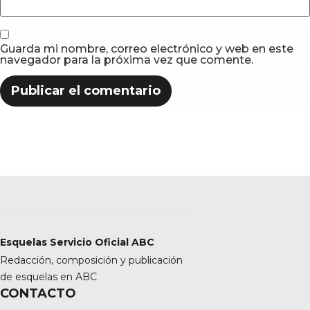
Guarda mi nombre, correo electrónico y web en este
navegador para la próxima vez que comente.
Esquelas Servicio Oficial ABC
Redacción, composición y publicación
de esquelas en ABC
CONTACTO