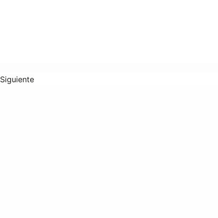
Siguiente