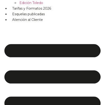
Edición Toledo
Tarifas y Formatos 2026
Esquelas publicadas
Atención al Cliente