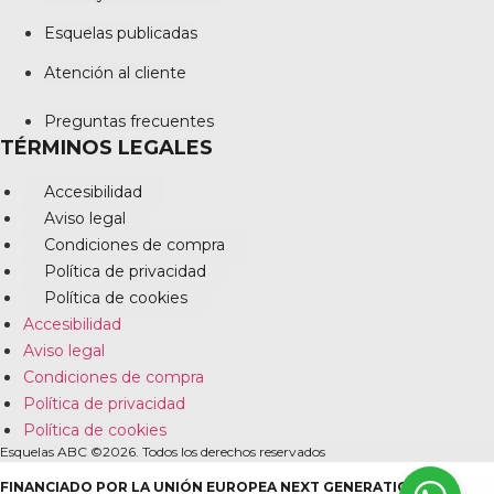
Esquelas publicadas
Atención al cliente
Preguntas frecuentes
TÉRMINOS LEGALES
Accesibilidad
Aviso legal
Condiciones de compra
Política de privacidad
Política de cookies
Accesibilidad
Aviso legal
Condiciones de compra
Política de privacidad
Política de cookies
Esquelas ABC ©2026. Todos los derechos reservados
FINANCIADO POR LA UNIÓN EUROPEA NEXT GENERATION EU