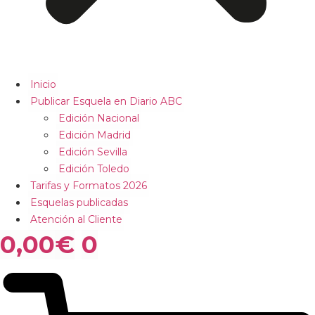
Inicio
Publicar Esquela en Diario ABC
Edición Nacional
Edición Madrid
Edición Sevilla
Edición Toledo
Tarifas y Formatos 2026
Esquelas publicadas
Atención al Cliente
0,00
€
0