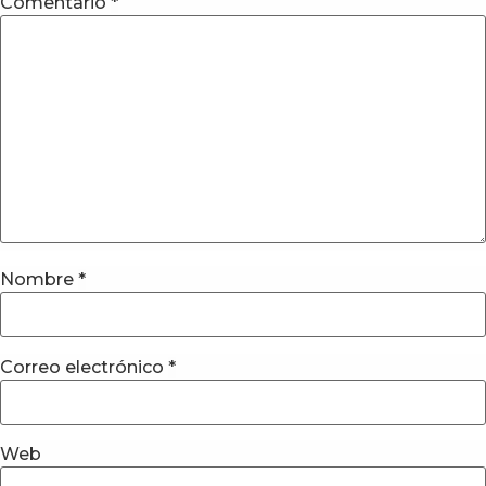
Comentario
*
Nombre
*
Correo electrónico
*
Web