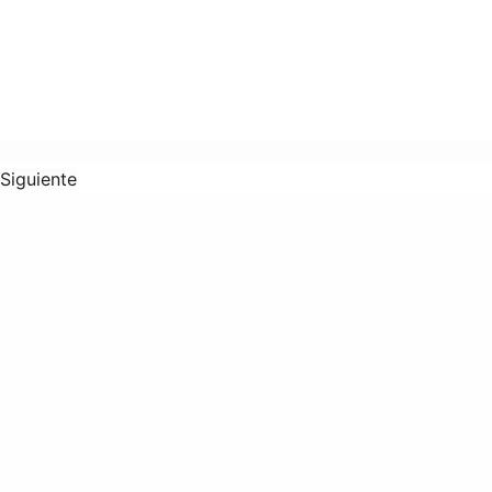
Siguiente