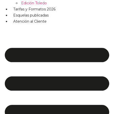
Edición Toledo
Tarifas y Formatos 2026
Esquelas publicadas
Atención al Cliente