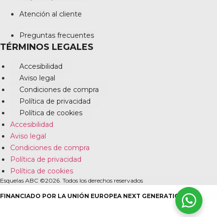
Atención al cliente
Preguntas frecuentes
TÉRMINOS LEGALES
Accesibilidad
Aviso legal
Condiciones de compra
Política de privacidad
Política de cookies
Accesibilidad
Aviso legal
Condiciones de compra
Política de privacidad
Política de cookies
Esquelas ABC ©2026. Todos los derechos reservados
FINANCIADO POR LA UNIÓN EUROPEA NEXT GENERATION EU