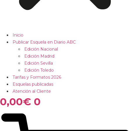
Inicio
Publicar Esquela en Diario ABC
Edición Nacional
Edición Madrid
Edición Sevilla
Edición Toledo
Tarifas y Formatos 2026
Esquelas publicadas
Atención al Cliente
0,00
€
0