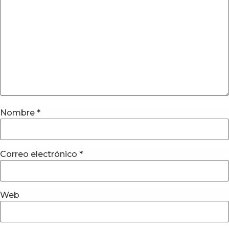
Nombre
*
Correo electrónico
*
Web