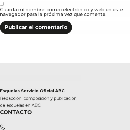
Guarda mi nombre, correo electrónico y web en este
navegador para la próxima vez que comente.
Esquelas Servicio Oficial ABC
Redacción, composición y publicación
de esquelas en ABC
CONTACTO