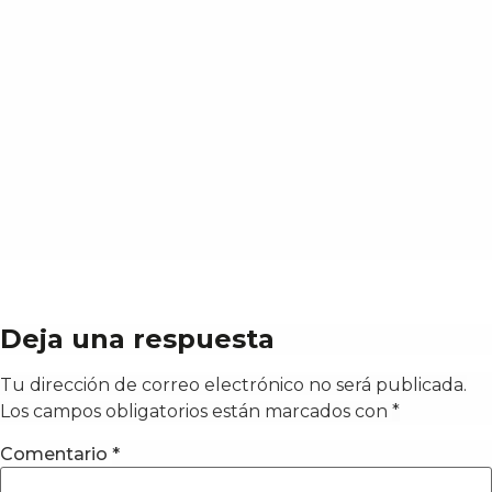
Deja una respuesta
Tu dirección de correo electrónico no será publicada.
Los campos obligatorios están marcados con
*
Comentario
*