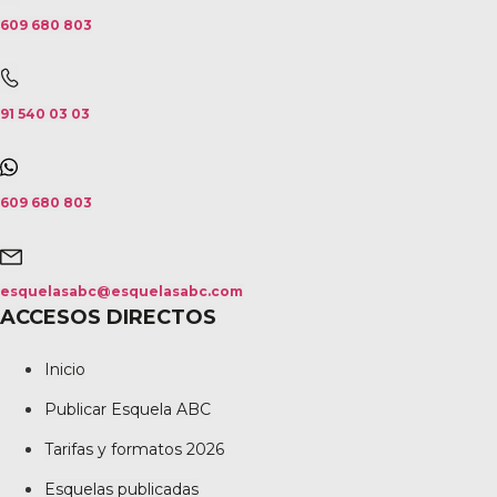
609 680 803
91 540 03 03
609 680 803
esquelasabc@esquelasabc.com
ACCESOS DIRECTOS
Inicio
Publicar Esquela ABC
Tarifas y formatos 2026
Esquelas publicadas