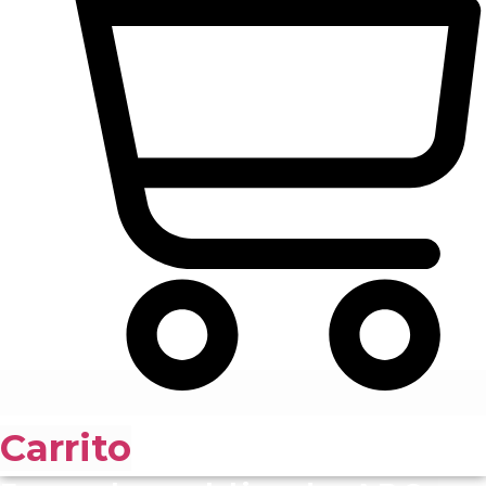
Carrito