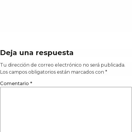
Deja una respuesta
Tu dirección de correo electrónico no será publicada.
Los campos obligatorios están marcados con
*
Comentario
*