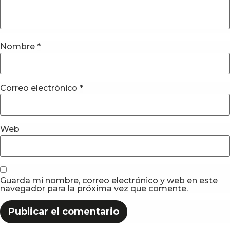
Nombre
*
Correo electrónico
*
Web
Guarda mi nombre, correo electrónico y web en este
navegador para la próxima vez que comente.