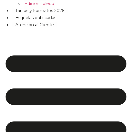
Edición Toledo
Tarifas y Formatos 2026
Esquelas publicadas
Atención al Cliente