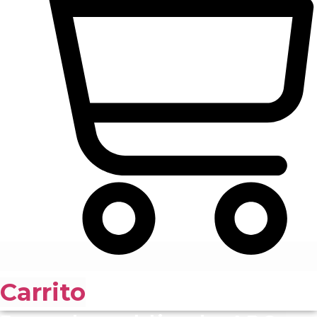
Carrito