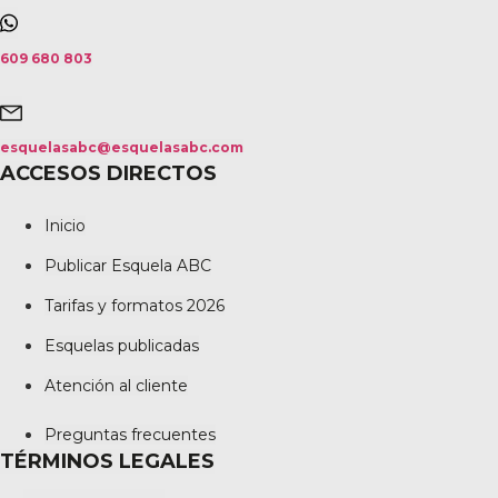
609 680 803
esquelasabc@esquelasabc.com
ACCESOS DIRECTOS
Inicio
Publicar Esquela ABC
Tarifas y formatos 2026
Esquelas publicadas
Atención al cliente
Preguntas frecuentes
TÉRMINOS LEGALES