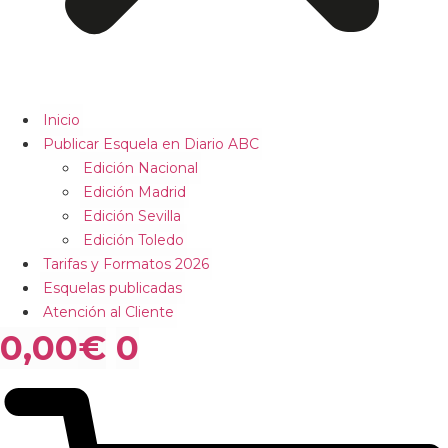
Inicio
Publicar Esquela en Diario ABC
Edición Nacional
Edición Madrid
Edición Sevilla
Edición Toledo
Tarifas y Formatos 2026
Esquelas publicadas
Atención al Cliente
0,00
€
0