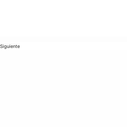
Siguiente