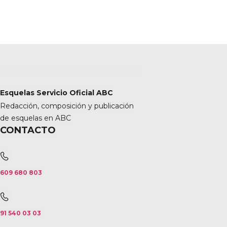
Esquelas Servicio Oficial ABC
Redacción, composición y publicación
de esquelas en ABC
CONTACTO
609 680 803
91 540 03 03