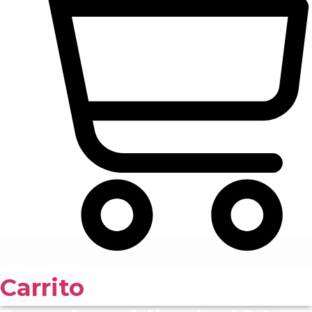
Carrito