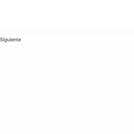
Siguiente