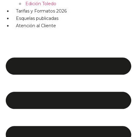
Edición Toledo
Tarifas y Formatos 2026
Esquelas publicadas
Atención al Cliente