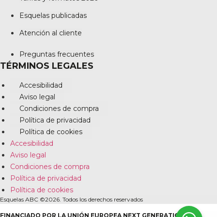
Esquelas publicadas
Atención al cliente
Preguntas frecuentes
TÉRMINOS LEGALES
Accesibilidad
Aviso legal
Condiciones de compra
Política de privacidad
Política de cookies
Accesibilidad
Aviso legal
Condiciones de compra
Política de privacidad
Política de cookies
Esquelas ABC ©2026. Todos los derechos reservados
FINANCIADO POR LA UNIÓN EUROPEA NEXT GENERATION EU