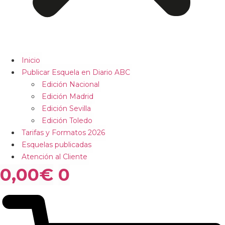
Inicio
Publicar Esquela en Diario ABC
Edición Nacional
Edición Madrid
Edición Sevilla
Edición Toledo
Tarifas y Formatos 2026
Esquelas publicadas
Atención al Cliente
0,00
€
0