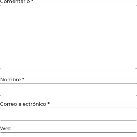
Comentario
*
Nombre
*
Correo electrónico
*
Web