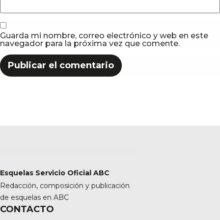
Guarda mi nombre, correo electrónico y web en este
navegador para la próxima vez que comente.
Esquelas Servicio Oficial ABC
Redacción, composición y publicación
de esquelas en ABC
CONTACTO