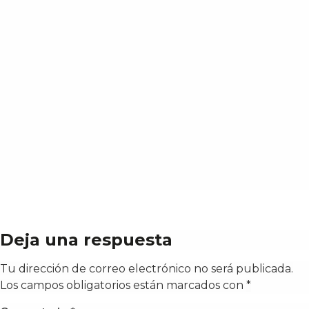
Deja una respuesta
Tu dirección de correo electrónico no será publicada.
Los campos obligatorios están marcados con
*