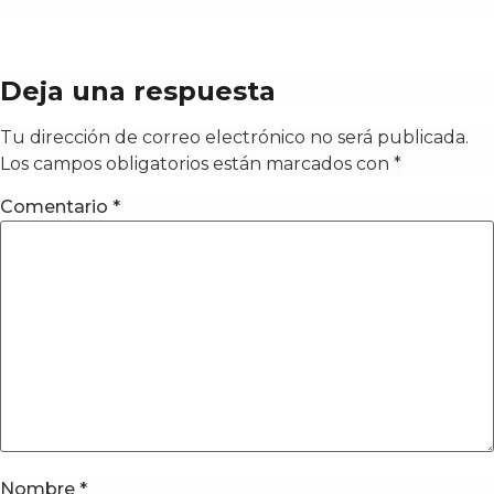
Deja una respuesta
Tu dirección de correo electrónico no será publicada.
Los campos obligatorios están marcados con
*
Comentario
*
Nombre
*