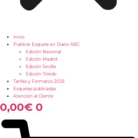
Inicio
Publicar Esquela en Diario ABC
Edición Nacional
Edición Madrid
Edición Sevilla
Edición Toledo
Tarifas y Formatos 2026
Esquelas publicadas
Atención al Cliente
0,00
€
0