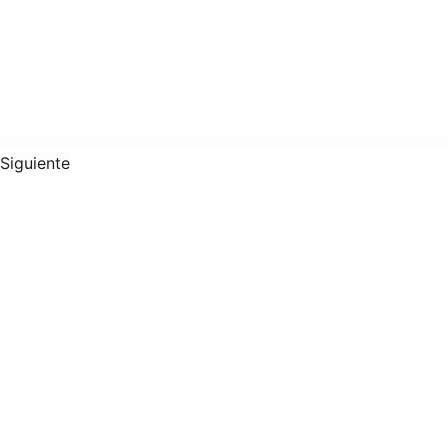
Siguiente