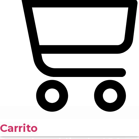
Carrito