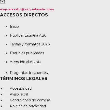
esquelasabc@esquelasabc.com
ACCESOS DIRECTOS
Inicio
Publicar Esquela ABC
Tarifas y formatos 2026
Esquelas publicadas
Atención al cliente
Preguntas frecuentes
TÉRMINOS LEGALES
Accesibilidad
Aviso legal
Condiciones de compra
Política de privacidad