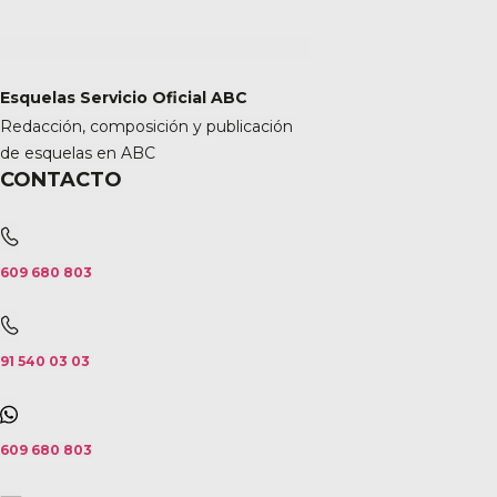
Esquelas Servicio Oficial ABC
Redacción, composición y publicación
de esquelas en ABC
CONTACTO
609 680 803
91 540 03 03
609 680 803