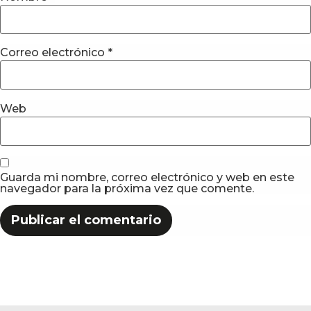
Correo electrónico
*
Web
Guarda mi nombre, correo electrónico y web en este
navegador para la próxima vez que comente.