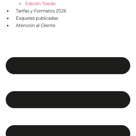
Edición Toledo
Tarifas y Formatos 2026
Esquelas publicadas
Atención al Cliente