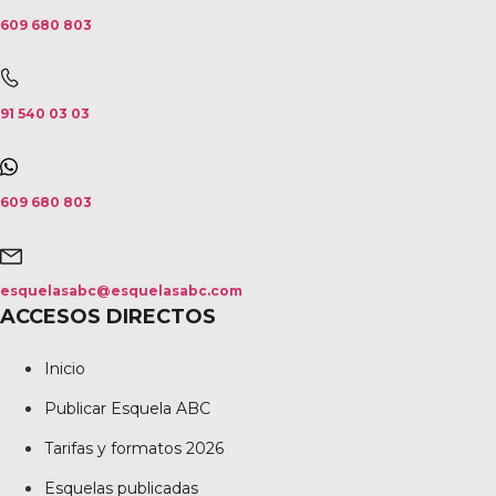
609 680 803
91 540 03 03
609 680 803
esquelasabc@esquelasabc.com
ACCESOS DIRECTOS
Inicio
Publicar Esquela ABC
Tarifas y formatos 2026
Esquelas publicadas