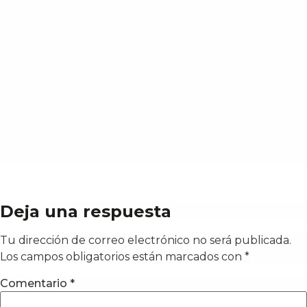
Deja una respuesta
Tu dirección de correo electrónico no será publicada.
Los campos obligatorios están marcados con
*
Comentario
*