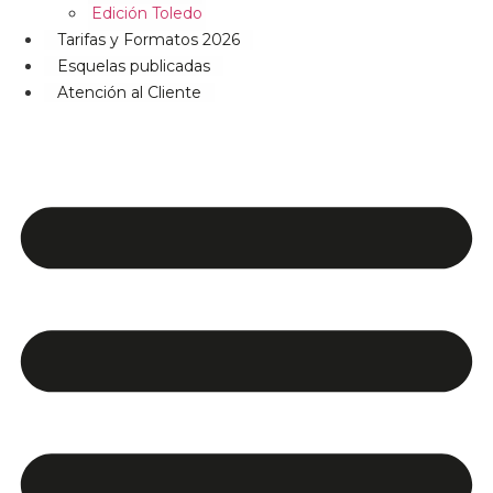
Edición Toledo
Tarifas y Formatos 2026
Esquelas publicadas
Atención al Cliente