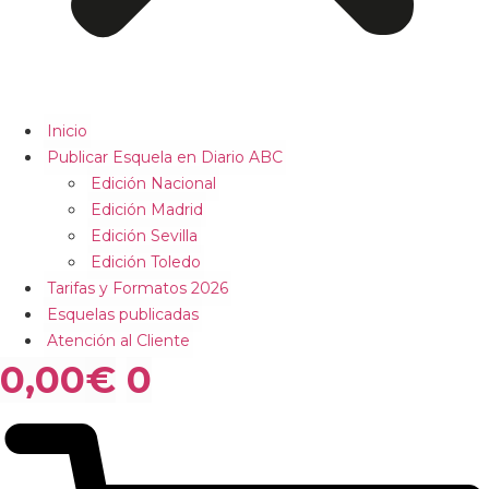
Inicio
Publicar Esquela en Diario ABC
Edición Nacional
Edición Madrid
Edición Sevilla
Edición Toledo
Tarifas y Formatos 2026
Esquelas publicadas
Atención al Cliente
0,00
€
0