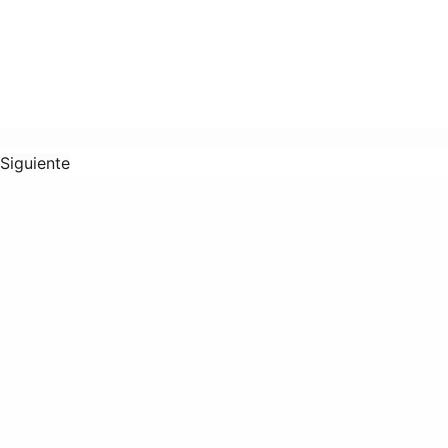
Siguiente