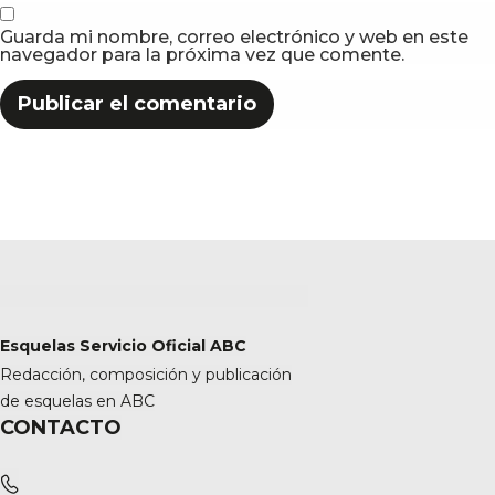
Guarda mi nombre, correo electrónico y web en este
navegador para la próxima vez que comente.
Esquelas Servicio Oficial ABC
Redacción, composición y publicación
de esquelas en ABC
CONTACTO