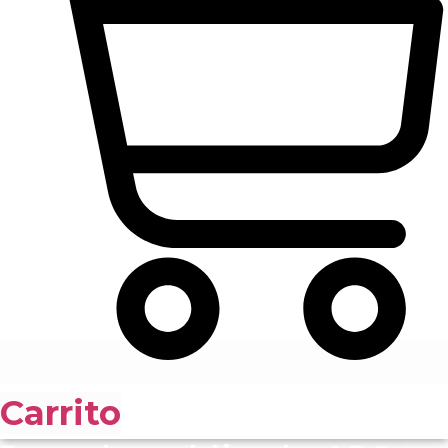
Carrito