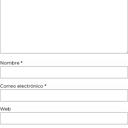
Nombre
*
Correo electrónico
*
Web