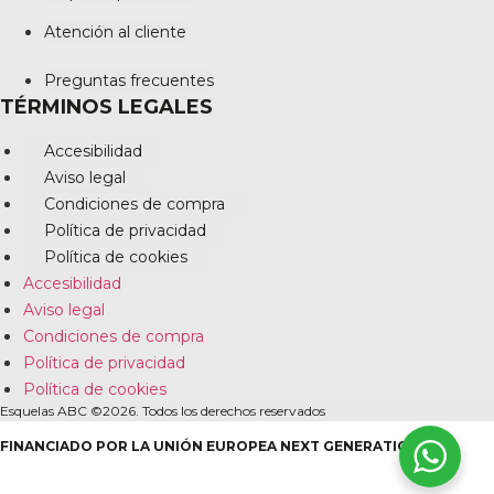
Atención al cliente
Preguntas frecuentes
TÉRMINOS LEGALES
Accesibilidad
Aviso legal
Condiciones de compra
Política de privacidad
Política de cookies
Accesibilidad
Aviso legal
Condiciones de compra
Política de privacidad
Política de cookies
Esquelas ABC ©2026. Todos los derechos reservados
FINANCIADO POR LA UNIÓN EUROPEA NEXT GENERATION EU