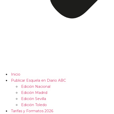
Inicio
Publicar Esquela en Diario ABC
Edición Nacional
Edición Madrid
Edición Sevilla
Edición Toledo
Tarifas y Formatos 2026