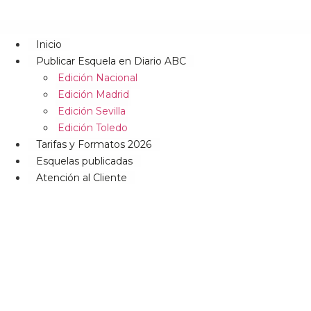
Inicio
Publicar Esquela en Diario ABC
Edición Nacional
Edición Madrid
Edición Sevilla
Edición Toledo
Tarifas y Formatos 2026
Esquelas publicadas
Atención al Cliente